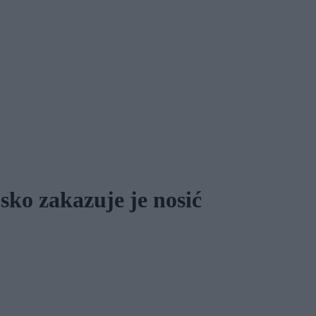
sko zakazuje je nosić