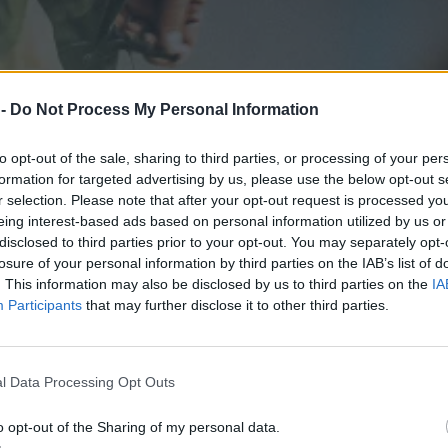
 -
Do Not Process My Personal Information
to opt-out of the sale, sharing to third parties, or processing of your per
formation for targeted advertising by us, please use the below opt-out s
r selection. Please note that after your opt-out request is processed y
eing interest-based ads based on personal information utilized by us or
disclosed to third parties prior to your opt-out. You may separately opt-
losure of your personal information by third parties on the IAB’s list of
. This information may also be disclosed by us to third parties on the
IA
Participants
that may further disclose it to other third parties.
l Data Processing Opt Outs
o opt-out of the Sharing of my personal data.