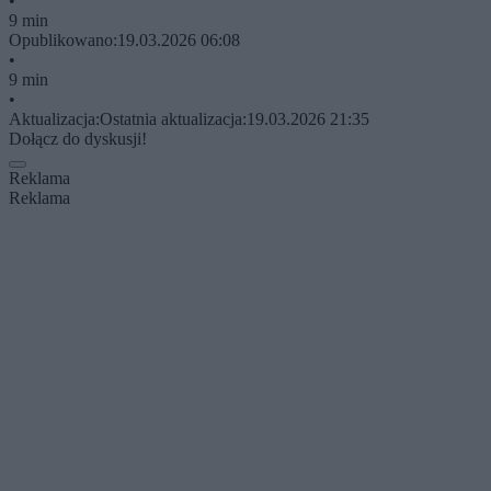
•
9 min
Opublikowano:
19.03.2026 06:08
•
9 min
•
Aktualizacja:
Ostatnia aktualizacja:
19.03.2026 21:35
Dołącz do dyskusji!
Reklama
Reklama