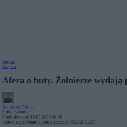
Zero.pl
Wojsko
Afera o buty. Żołnierze wydają 
Radosław Ditrich
9 min czytania
Opublikowano:
19.03.2026 06:08
Aktualizacja:
Ostatnia aktualizacja:
19.03.2026 21:35