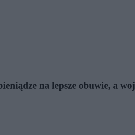
pieniądze na lepsze obuwie, a woj