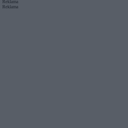
Reklama
Reklama