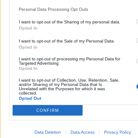
comiesięcznej weekendowej rotacji).
Personal Data Processing Opt Outs
Reklama
Reklama
I want to opt-out of the Sharing of my personal data.
Opted In
I want to opt-out of the Sale of my Personal Data.
Opted In
I want to opt-out of processing my Personal Data for
Targeted Advertising.
Opted In
I want to opt-out of Collection, Use, Retention, Sale,
and/or Sharing of my Personal Data that Is
Unrelated with the Purposes for which it was
collected.
Opted Out
CONFIRM
Data Deletion
Data Access
Privacy Policy