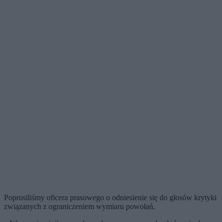
Poprosiliśmy oficera prasowego o odniesienie się do głosów krytyki
związanych z ograniczeniem wymiaru powołań.