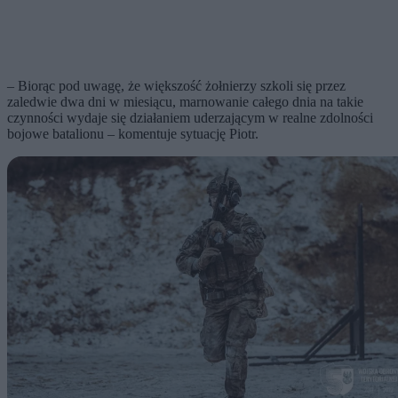
– Biorąc pod uwagę, że większość żołnierzy szkoli się przez
zaledwie dwa dni w miesiącu, marnowanie całego dnia na takie
czynności wydaje się działaniem uderzającym w realne zdolności
bojowe batalionu – komentuje sytuację Piotr.