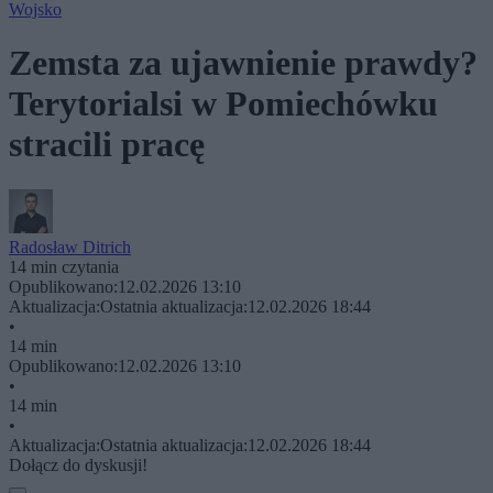
Wojsko
Zemsta za ujawnienie prawdy?
Terytorialsi w Pomiechówku
stracili pracę
Radosław Ditrich
14 min czytania
Opublikowano:
12.02.2026 13:10
Aktualizacja:
Ostatnia aktualizacja:
12.02.2026 18:44
•
14 min
Opublikowano:
12.02.2026 13:10
•
14 min
•
Aktualizacja:
Ostatnia aktualizacja:
12.02.2026 18:44
Dołącz do dyskusji!