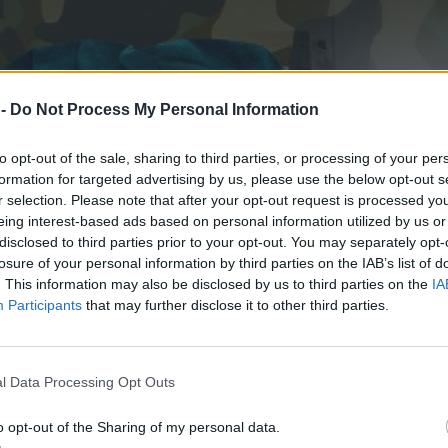
 -
Do Not Process My Personal Information
to opt-out of the sale, sharing to third parties, or processing of your per
formation for targeted advertising by us, please use the below opt-out s
r selection. Please note that after your opt-out request is processed y
eing interest-based ads based on personal information utilized by us or
disclosed to third parties prior to your opt-out. You may separately opt-
losure of your personal information by third parties on the IAB’s list of
. This information may also be disclosed by us to third parties on the
IA
Participants
that may further disclose it to other third parties.
l Data Processing Opt Outs
o opt-out of the Sharing of my personal data.