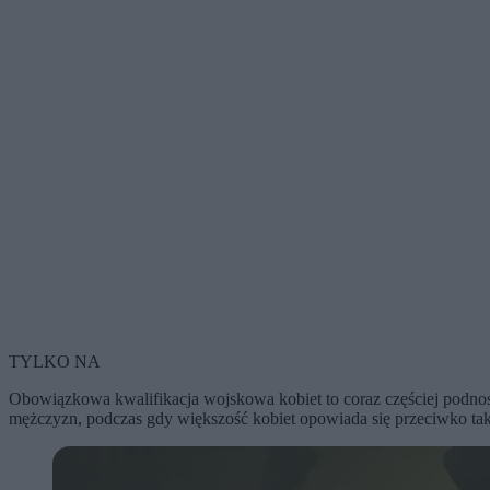
TYLKO NA
Obowiązkowa kwalifikacja wojskowa kobiet to coraz częściej podnos
mężczyzn, podczas gdy większość kobiet opowiada się przeciwko ta