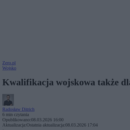
Zero.pl
Wojsko
Kwalifikacja wojskowa także dl
Radosław Ditrich
6 min czytania
Opublikowano:
08.03.2026 16:00
Aktualizacja:
Ostatnia aktualizacja:
08.03.2026 17:04