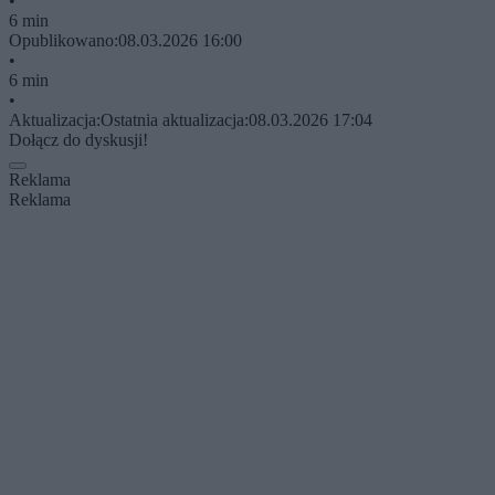
•
6 min
Opublikowano:
08.03.2026 16:00
•
6 min
•
Aktualizacja:
Ostatnia aktualizacja:
08.03.2026 17:04
Dołącz do dyskusji!
Reklama
Reklama