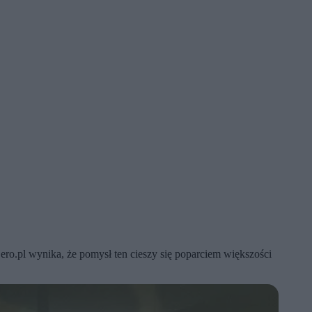
o.pl wynika, że pomysł ten cieszy się poparciem większości