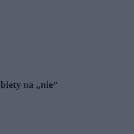
biety na „nie”