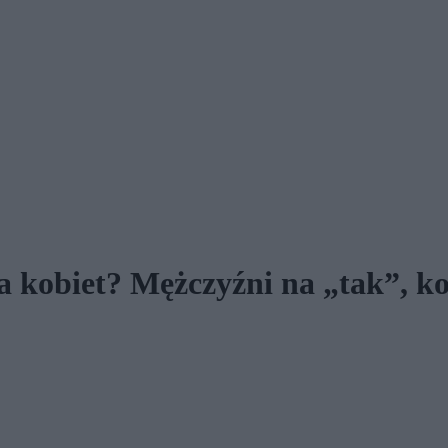
a kobiet? Mężczyźni na „tak”, ko