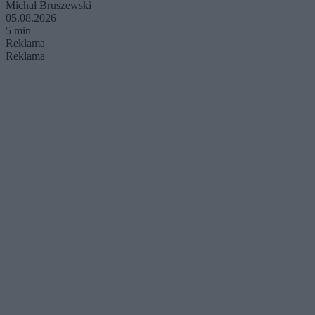
Michał Bruszewski
05.08.2026
5 min
Reklama
Reklama