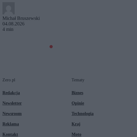
Michał Bruszewski
04.08.2026
4 min
Zero.pl
Tematy
Redakcja
Biznes
Newsletter
Opinie
Newsroom
Technologia
Reklama
Kraj
Kontakt
Moto