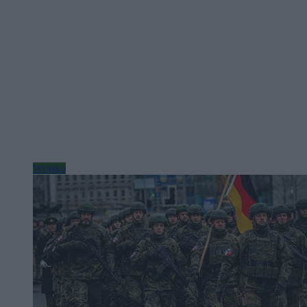
Wojsko