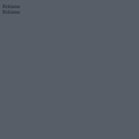
Reklama
Reklama