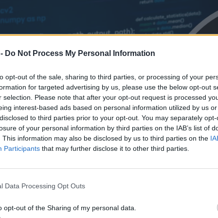
 -
Do Not Process My Personal Information
to opt-out of the sale, sharing to third parties, or processing of your per
formation for targeted advertising by us, please use the below opt-out s
r selection. Please note that after your opt-out request is processed y
eing interest-based ads based on personal information utilized by us or
disclosed to third parties prior to your opt-out. You may separately opt-
losure of your personal information by third parties on the IAB’s list of
. This information may also be disclosed by us to third parties on the
IA
Participants
that may further disclose it to other third parties.
l Data Processing Opt Outs
o opt-out of the Sharing of my personal data.