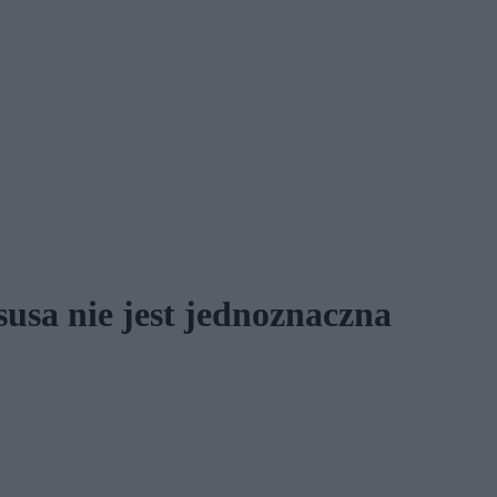
susa nie jest jednoznaczna