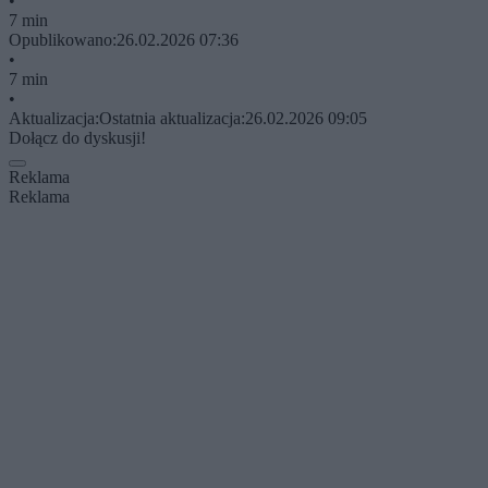
•
7 min
Opublikowano:
26.02.2026 07:36
•
7 min
•
Aktualizacja:
Ostatnia aktualizacja:
26.02.2026 09:05
Dołącz do dyskusji!
Reklama
Reklama