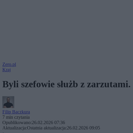
Zero.pl
Kraj
Byli szefowie służb z zarzutami
Filip Baczkura
7 min czytania
Opublikowano:
26.02.2026 07:36
Aktualizacja:
Ostatnia aktualizacja:
26.02.2026 09:05