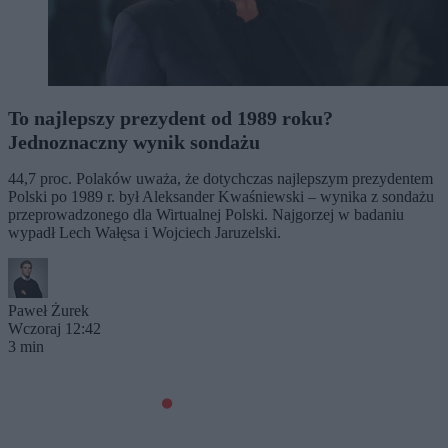
To najlepszy prezydent od 1989 roku?
Jednoznaczny wynik sondażu
44,7 proc. Polaków uważa, że dotychczas najlepszym prezydentem
Polski po 1989 r. był Aleksander Kwaśniewski – wynika z sondażu
przeprowadzonego dla Wirtualnej Polski. Najgorzej w badaniu
wypadł Lech Wałęsa i Wojciech Jaruzelski.
Paweł Żurek
Wczoraj 12:42
3 min