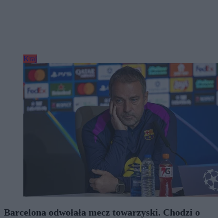
Kraj
Barcelona odwołała mecz towarzyski. Chodzi o