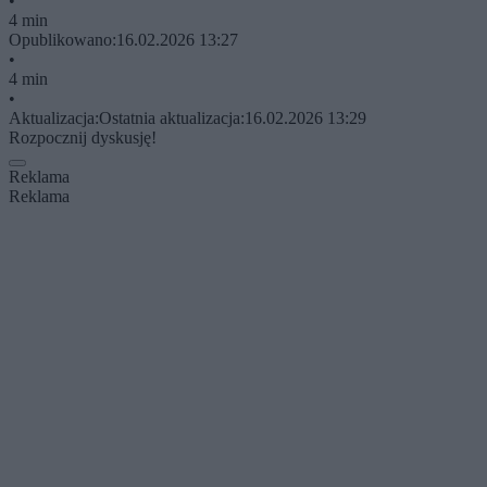
•
4 min
Opublikowano:
16.02.2026 13:27
•
4 min
•
Aktualizacja:
Ostatnia aktualizacja:
16.02.2026 13:29
Rozpocznij dyskusję!
Reklama
Reklama