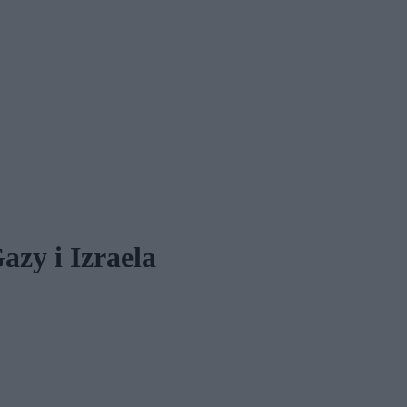
azy i Izraela