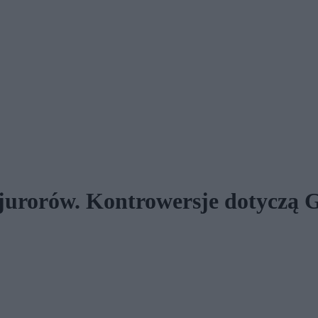
 jurorów. Kontrowersje dotyczą G