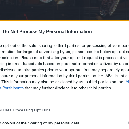
 -
Do Not Process My Personal Information
to opt-out of the sale, sharing to third parties, or processing of your per
formation for targeted advertising by us, please use the below opt-out s
r selection. Please note that after your opt-out request is processed y
eing interest-based ads based on personal information utilized by us or
disclosed to third parties prior to your opt-out. You may separately opt-
losure of your personal information by third parties on the IAB’s list of
. This information may also be disclosed by us to third parties on the
IA
Participants
that may further disclose it to other third parties.
l Data Processing Opt Outs
o opt-out of the Sharing of my personal data.