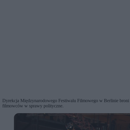
Dyrekcja Międzynarodowego Festiwalu Filmowego w Berlinie broni s
filmowców w sprawy polityczne.