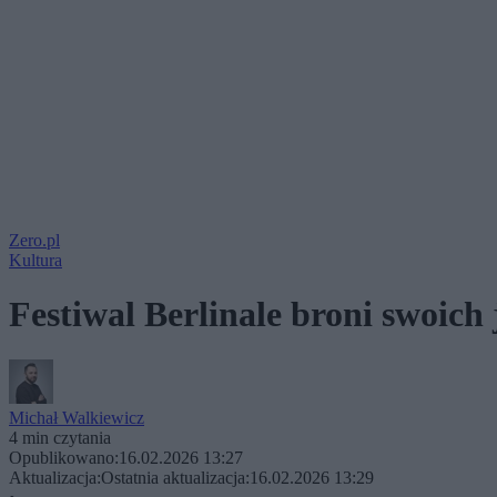
Zero.pl
Kultura
Festiwal Berlinale broni swoich
Michał Walkiewicz
4 min czytania
Opublikowano:
16.02.2026 13:27
Aktualizacja:
Ostatnia aktualizacja:
16.02.2026 13:29