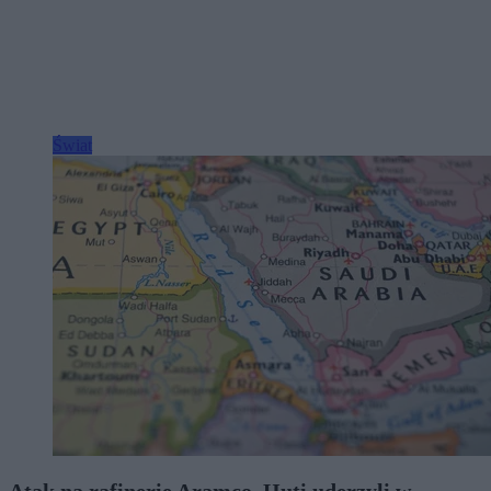
Świat