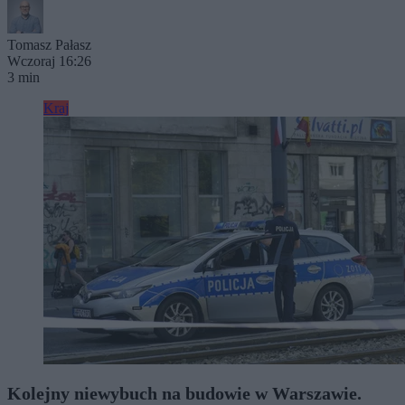
Tomasz Pałasz
Wczoraj 16:26
3 min
Kraj
Kolejny niewybuch na budowie w Warszawie.