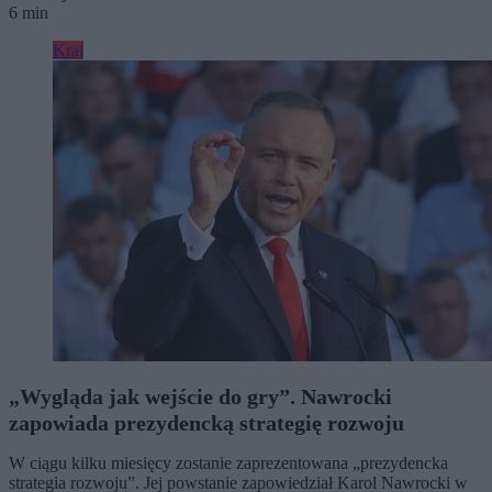
6 min
Kraj
„Wygląda jak wejście do gry”. Nawrocki
zapowiada prezydencką strategię rozwoju
W ciągu kilku miesięcy zostanie zaprezentowana „prezydencka
strategia rozwoju”. Jej powstanie zapowiedział Karol Nawrocki w