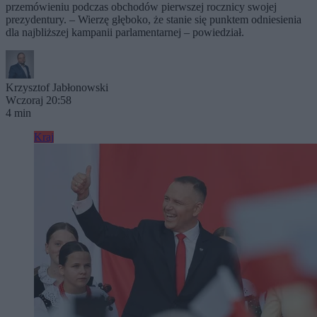
przemówieniu podczas obchodów pierwszej rocznicy swojej
prezydentury. – Wierzę głęboko, że stanie się punktem odniesienia
dla najbliższej kampanii parlamentarnej – powiedział.
Krzysztof Jabłonowski
Wczoraj 20:58
4 min
Kraj