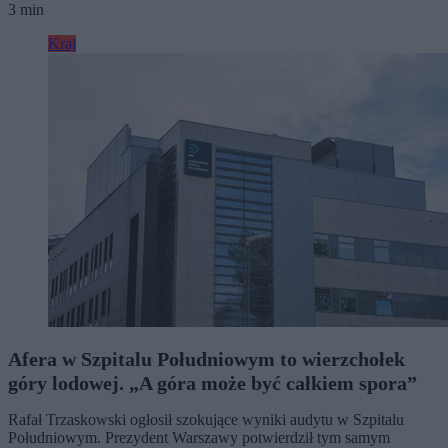
3 min
Kraj
Afera w Szpitalu Południowym to wierzchołek
góry lodowej. „A góra może być całkiem spora”
Rafał Trzaskowski ogłosił szokujące wyniki audytu w Szpitalu
Południowym. Prezydent Warszawy potwierdził tym samym