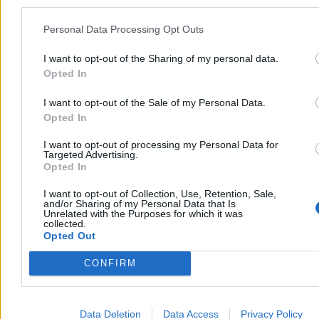
Personal Data Processing Opt Outs
I want to opt-out of the Sharing of my personal data.
Opted In
I want to opt-out of the Sale of my Personal Data.
Opted In
Kraj
I want to opt-out of processing my Personal Data for
Targeted Advertising.
Opted In
I want to opt-out of Collection, Use, Retention, Sale,
and/or Sharing of my Personal Data that Is
Unrelated with the Purposes for which it was
collected.
Opted Out
CONFIRM
Data Deletion
Data Access
Privacy Policy