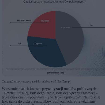
Czy jesteś za prywatyzacją mediów publicznych? (fot. Zero.pl)
W ostatnich latach kwestia
prywatyzacji mediów publicznych
–
Telewizji Polskiej, Polskiego Radia, Polskiej Agencji Prasowej –
tylko okazjonalnie pojawiała się w debacie publicznej. Najczęściej
jako pałka do bicia przeciwników politycznych. Sprawdziliśmy,