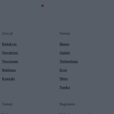
Zero.pl
Tematy
Redakcja
Biznes
Newsletter
Opinie
Newsroom
Technologia
Reklama
Kraj
Kontakt
Moto
Nauka
Tematy
Regulamin