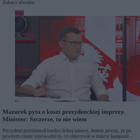
Zobacz również
Kraj
Mazurek pyta o koszt prezydenckiej imprezy.
Minister: Szczerze, to nie wiem
Prezydent przedstawił bardzo dobrą ustawę. Jestem pewny, że po
pewnym czasie wprowadzi to, co obiecywał w trakcie kampanii –