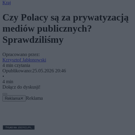
Kraj
Czy Polacy są za prywatyzacją
mediów publicznych?
Sprawdziliśmy
Opracowano przez:
Krzysztof Jabłonowski
4 min czytania
Opublikowano:
25.05.2026 20:46
•
4 min
Dołącz do dyskusji!
Reklama
Reklama
✕