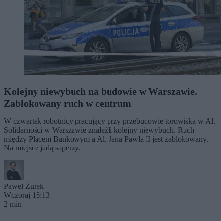
Kolejny niewybuch na budowie w Warszawie.
Zablokowany ruch w centrum
W czwartek robotnicy pracujący przy przebudowie torowiska w Al.
Solidarności w Warszawie znaleźli kolejny niewybuch. Ruch
między Placem Bankowym a Al. Jana Pawła II jest zablokowany.
Na miejsce jadą saperzy.
Paweł Żurek
Wczoraj 16:13
2 min