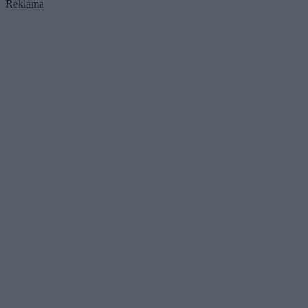
Reklama