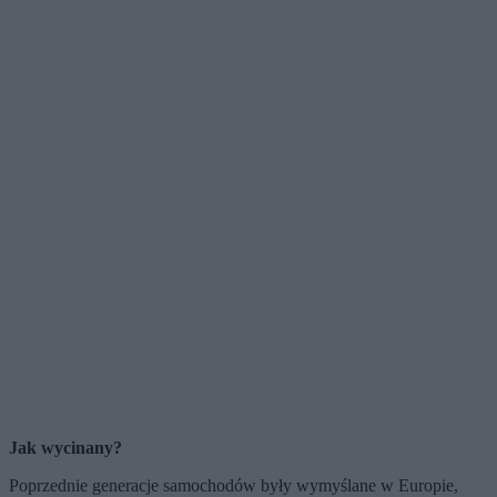
Jak wycinany?
Poprzednie generacje samochodów były wymyślane w Europie,