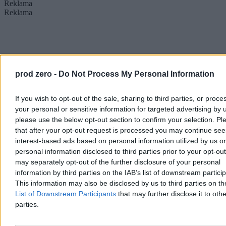
Reklama
Reklama
prod zero -
Do Not Process My Personal Information
If you wish to opt-out of the sale, sharing to third parties, or proce
your personal or sensitive information for targeted advertising by 
please use the below opt-out section to confirm your selection. Pl
that after your opt-out request is processed you may continue see
interest-based ads based on personal information utilized by us or
personal information disclosed to third parties prior to your opt-ou
may separately opt-out of the further disclosure of your personal
information by third parties on the IAB’s list of downstream partici
This information may also be disclosed by us to third parties on t
List of Downstream Participants
that may further disclose it to othe
parties.