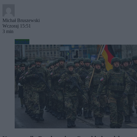
Michał Bruszewski
Wczoraj 15:51
3 min
Wojsko