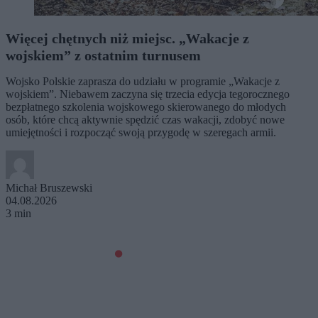
Więcej chętnych niż miejsc. „Wakacje z
wojskiem” z ostatnim turnusem
Wojsko Polskie zaprasza do udziału w programie „Wakacje z
wojskiem”. Niebawem zaczyna się trzecia edycja tegorocznego
bezpłatnego szkolenia wojskowego skierowanego do młodych
osób, które chcą aktywnie spędzić czas wakacji, zdobyć nowe
umiejętności i rozpocząć swoją przygodę w szeregach armii.
Michał Bruszewski
04.08.2026
3 min