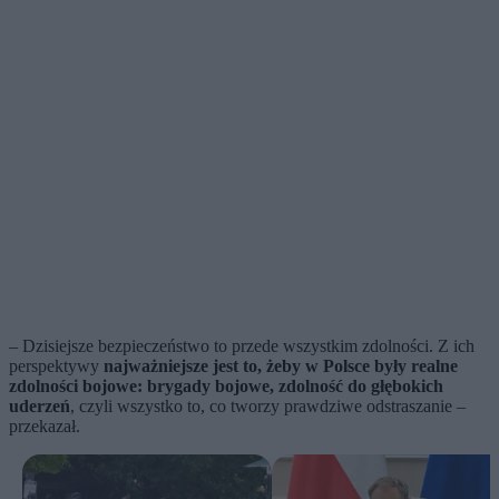
– Dzisiejsze bezpieczeństwo to przede wszystkim zdolności. Z ich
perspektywy
najważniejsze jest to, żeby w Polsce były realne
zdolności bojowe: brygady bojowe, zdolność do głębokich
uderzeń
, czyli wszystko to, co tworzy prawdziwe odstraszanie –
przekazał.