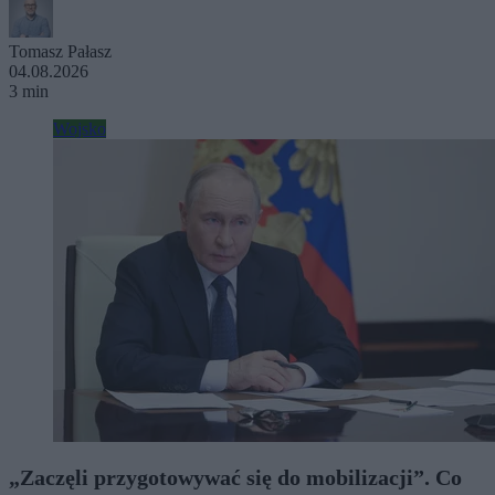
Tomasz Pałasz
04.08.2026
3 min
Wojsko
„Zaczęli przygotowywać się do mobilizacji”. Co