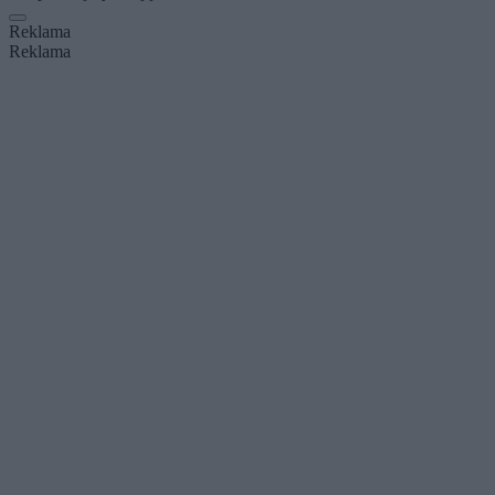
Reklama
Reklama