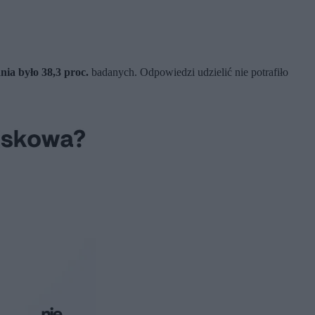
ia było 38,3 proc.
badanych. Odpowiedzi udzielić nie potrafiło