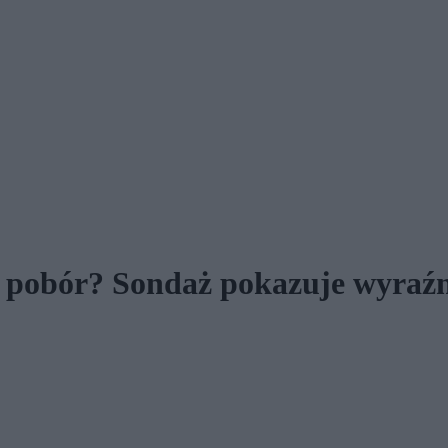
 pobór? Sondaż pokazuje wyraźn