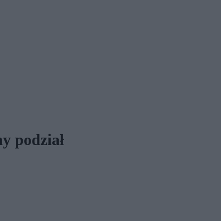
y podział