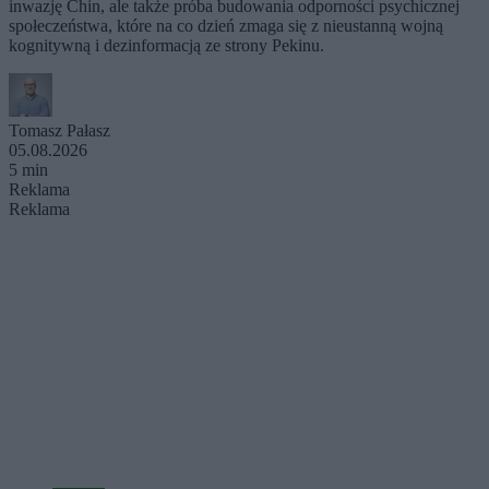
inwazję Chin, ale także próba budowania odporności psychicznej
społeczeństwa, które na co dzień zmaga się z nieustanną wojną
kognitywną i dezinformacją ze strony Pekinu.
Tomasz Pałasz
05.08.2026
5 min
Reklama
Reklama