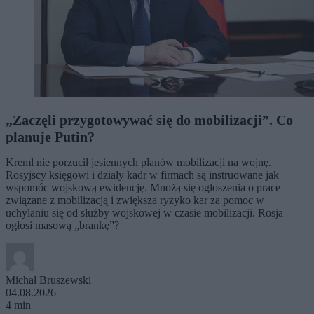
„Zaczęli przygotowywać się do mobilizacji”. Co
planuje Putin?
Kreml nie porzucił jesiennych planów mobilizacji na wojnę.
Rosyjscy księgowi i działy kadr w firmach są instruowane jak
wspomóc wojskową ewidencję. Mnożą się ogłoszenia o prace
związane z mobilizacją i zwiększa ryzyko kar za pomoc w
uchylaniu się od służby wojskowej w czasie mobilizacji. Rosja
ogłosi masową „brankę”?
Michał Bruszewski
04.08.2026
4 min