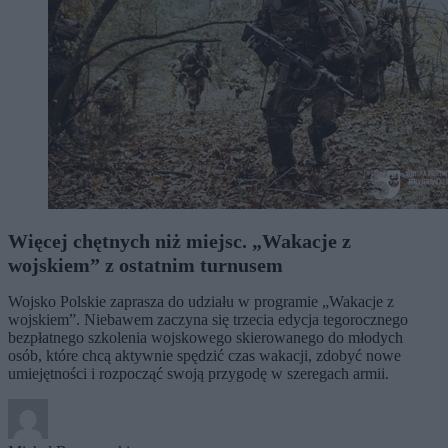
Więcej chętnych niż miejsc. „Wakacje z
wojskiem” z ostatnim turnusem
Wojsko Polskie zaprasza do udziału w programie „Wakacje z
wojskiem”. Niebawem zaczyna się trzecia edycja tegorocznego
bezpłatnego szkolenia wojskowego skierowanego do młodych
osób, które chcą aktywnie spędzić czas wakacji, zdobyć nowe
umiejętności i rozpocząć swoją przygodę w szeregach armii.