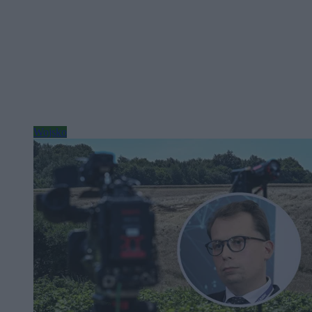
Wojsko