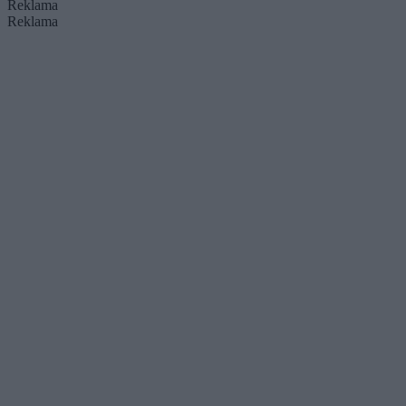
Reklama
Reklama