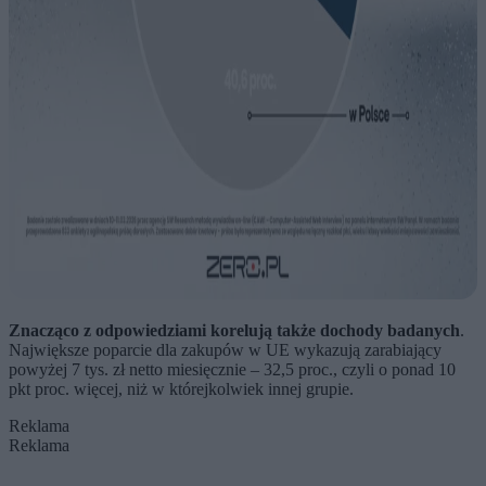
Znacząco z odpowiedziami korelują także dochody badanych
.
Największe poparcie dla zakupów w UE wykazują zarabiający
powyżej 7 tys. zł netto miesięcznie – 32,5 proc., czyli o ponad 10
pkt proc. więcej, niż w którejkolwiek innej grupie.
Reklama
Reklama