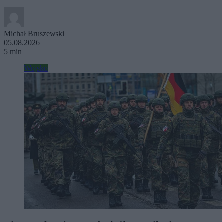
Michał Bruszewski
05.08.2026
5 min
Wojsko