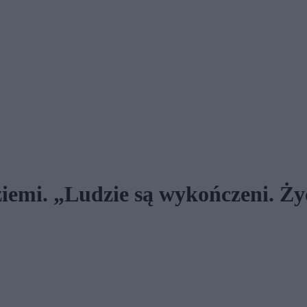
ziemi. „Ludzie są wykończeni. Ży