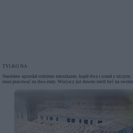
TYLKO NA
Stanisław sprzedał rodzinne mieszkanie, kupił dwa i został z niczym.
musi pracować na dwa etaty. Wszyscy już dawno mieli być na swoim, 