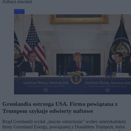
Zobacz również
Świat
Grenlandia ostrzega USA. Firma powiązana z
Trumpem szykuje odwierty naftowe
Rząd Grenlandii wydał „mocne ostrzeżenie” wobec amerykańskiej
firmy Greenland Energy, powiązanej z Donaldem Trumpem, która