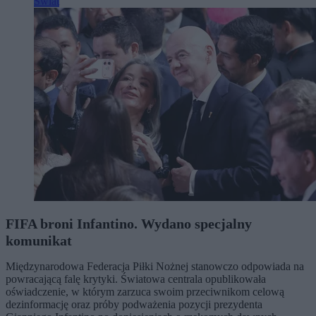
Świat
FIFA broni Infantino. Wydano specjalny
komunikat
Międzynarodowa Federacja Piłki Nożnej stanowczo odpowiada na
powracającą falę krytyki. Światowa centrala opublikowała
oświadczenie, w którym zarzuca swoim przeciwnikom celową
dezinformację oraz próby podważenia pozycji prezydenta