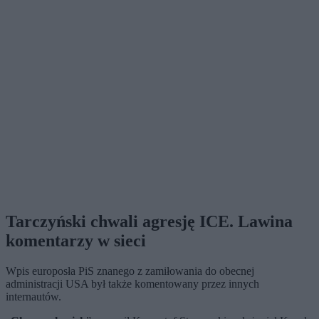
Tarczyński chwali agresję ICE. Lawina
komentarzy w sieci
Wpis europosła PiS znanego z zamiłowania do obecnej
administracji USA był także komentowany przez innych
internautów.