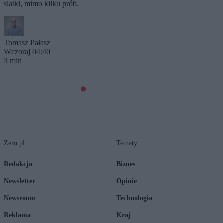
siatki, mimo kilku prób.
Tomasz Pałasz
Wczoraj 04:40
3 min
Zero.pl
Tematy
Redakcja
Biznes
Newsletter
Opinie
Newsroom
Technologia
Reklama
Kraj