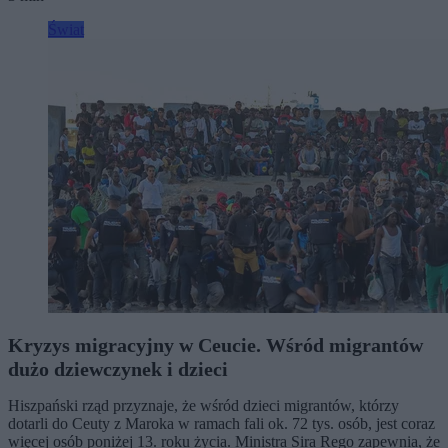
Świat
Kryzys migracyjny w Ceucie. Wśród migrantów
dużo dziewczynek i dzieci
Hiszpański rząd przyznaje, że wśród dzieci migrantów, którzy
dotarli do Ceuty z Maroka w ramach fali ok. 72 tys. osób, jest coraz
więcej osób poniżej 13. roku życia. Ministra Sira Rego zapewnia, że