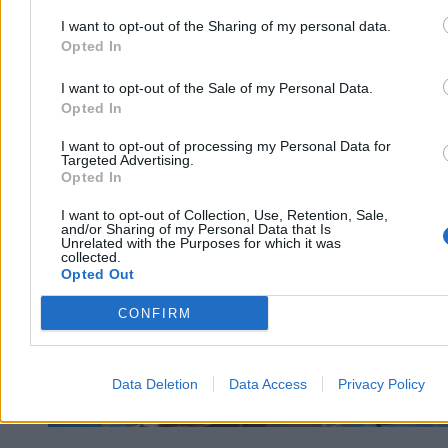
I want to opt-out of the Sharing of my personal data.
Opted In
I want to opt-out of the Sale of my Personal Data.
Opted In
Świat
I want to opt-out of processing my Personal Data for
Targeted Advertising.
Opted In
I want to opt-out of Collection, Use, Retention, Sale,
and/or Sharing of my Personal Data that Is
Unrelated with the Purposes for which it was
collected.
Opted Out
CONFIRM
Data Deletion
Data Access
Privacy Policy