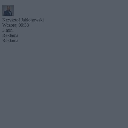
Krzysztof Jabłonowski
Wczoraj 09:33
3 min
Reklama
Reklama