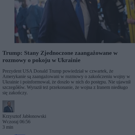
Trump: Stany Zjednoczone zaangażowane w
rozmowy o pokoju w Ukrainie
Prezydent USA Donald Trump powiedział w czwartek, że
Amerykanie są zaangażowani w rozmowy o zakończeniu wojny w
Ukrainie i poinformował, że doszło w nich do postępu. Nie ujawnił
szczegółów. Wyraził też przekonanie, że wojna z Iranem niedługo
się zakończy.
Krzysztof Jabłonowski
Wczoraj 06:56
3 min