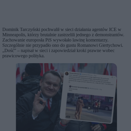
Dominik Tarczyński pochwalił w sieci działania agentów ICE w
Minneapolis, którzy brutalnie zastrzelili jednego z demonstrantów.
Zachowanie europosła PiS wywołało lawinę komentarzy.
Szczególnie nie przypadło ono do gustu Romanowi Giertychowi.
„Dość” – napisał w sieci i zapowiedział kroki prawne wobec
prawicowego polityka.