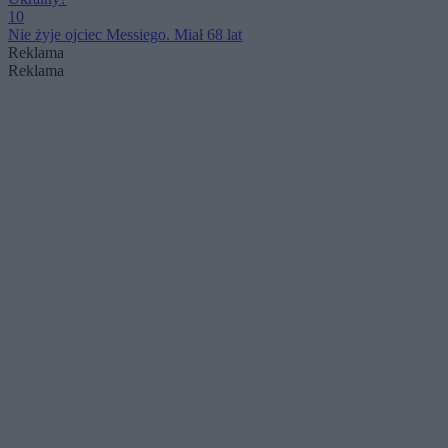
10
Nie żyje ojciec Messiego. Miał 68 lat
Reklama
Reklama