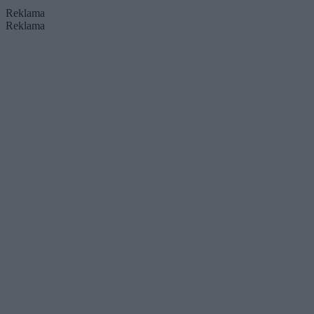
Reklama
Reklama