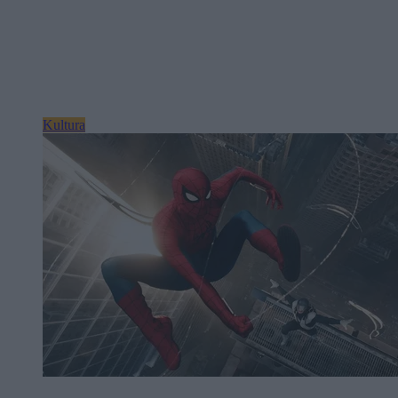
Kultura