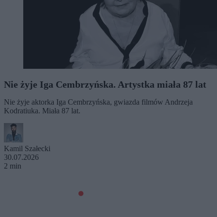
Nie żyje Iga Cembrzyńska. Artystka miała 87 lat
Nie żyje aktorka Iga Cembrzyńska, gwiazda filmów Andrzeja
Kodratiuka. Miała 87 lat.
Kamil Szałecki
30.07.2026
2 min