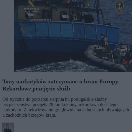
Tony narkotyków zatrzymane u bram Europy.
Rekordowe przejęcie służb
Od stycznia do początku sierpnia br. portugalskie służby
bezpieczeństwa przejęły 28 ton kokainy, rekordową ilość tego
narkotyku. Zarekwirowano go głównie na jednostkach pływających
u zachodnich brzegów kraju.