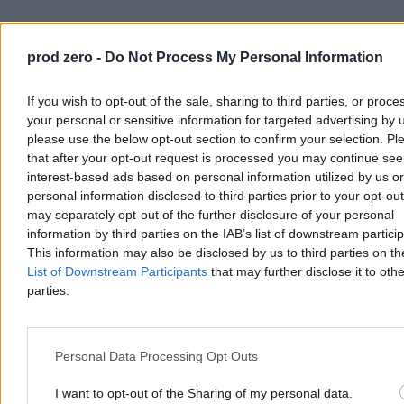
prod zero -
Do Not Process My Personal Information
If you wish to opt-out of the sale, sharing to third parties, or proce
your personal or sensitive information for targeted advertising by 
please use the below opt-out section to confirm your selection. Pl
that after your opt-out request is processed you may continue see
interest-based ads based on personal information utilized by us or
personal information disclosed to third parties prior to your opt-ou
may separately opt-out of the further disclosure of your personal
Kraj
information by third parties on the IAB’s list of downstream partici
This information may also be disclosed by us to third parties on t
List of Downstream Participants
that may further disclose it to othe
parties.
Personal Data Processing Opt Outs
I want to opt-out of the Sharing of my personal data.