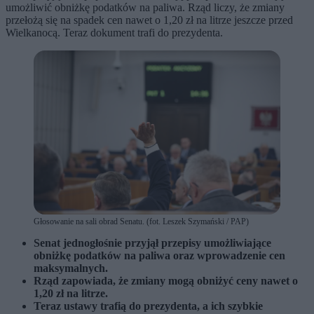
umożliwić obniżkę podatków na paliwa. Rząd liczy, że zmiany
przełożą się na spadek cen nawet o 1,20 zł na litrze jeszcze przed
Wielkanocą. Teraz dokument trafi do prezydenta.
Głosowanie na sali obrad Senatu. (fot. Leszek Szymański / PAP)
Senat jednogłośnie przyjął przepisy umożliwiające
obniżkę podatków na paliwa oraz wprowadzenie cen
maksymalnych.
Rząd zapowiada, że zmiany mogą obniżyć ceny nawet o
1,20 zł na litrze.
Teraz ustawy trafią do prezydenta, a ich szybkie