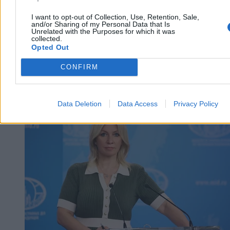
I want to opt-out of Collection, Use, Retention, Sale,
and/or Sharing of my Personal Data that Is
Unrelated with the Purposes for which it was
collected.
Opted Out
CONFIRM
Kraj
Data Deletion
Data Access
Privacy Policy