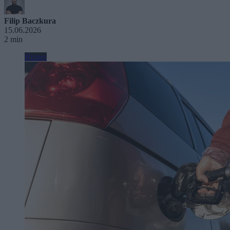
Filip Baczkura
15.06.2026
2 min
Biznes