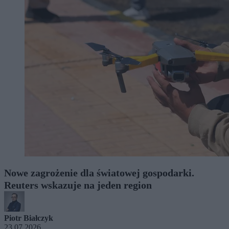
Nowe zagrożenie dla światowej gospodarki.
Reuters wskazuje na jeden region
Piotr Białczyk
23.07.2026