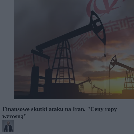
Finansowe skutki ataku na Iran. "Ceny ropy
wzrosną"