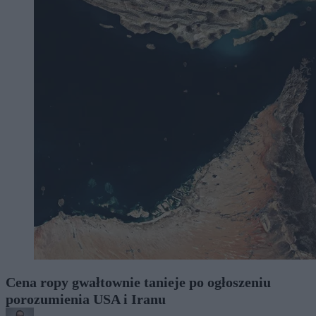
Cena ropy gwałtownie tanieje po ogłoszeniu
porozumienia USA i Iranu