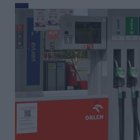
Biznes