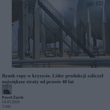
Rynek ropy w kryzysie. Lider produkcji zaliczył
największe straty od prawie 40 lat
Paweł Żurek
14.05.2026
3 min