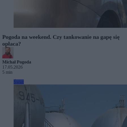
Pogoda na weekend. Czy tankowanie na gapę się
opłaca?
Michał Pogoda
17.05.2026
5 min
Świat