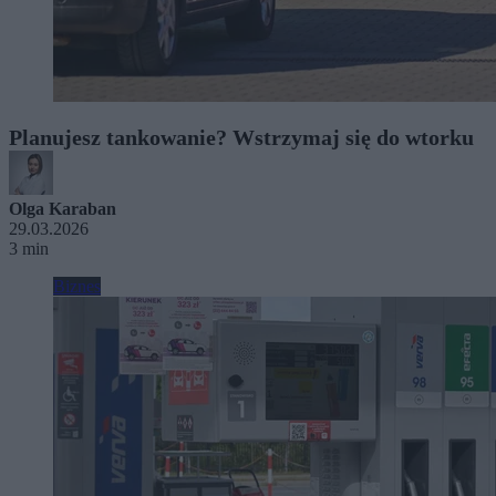
Planujesz tankowanie? Wstrzymaj się do wtorku
Olga Karaban
29.03.2026
3 min
Biznes