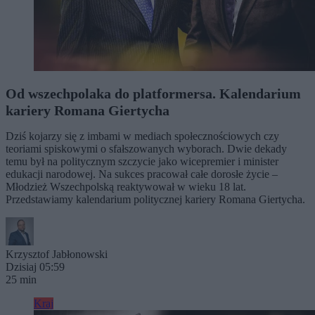
Od wszechpolaka do platformersa. Kalendarium
kariery Romana Giertycha
Dziś kojarzy się z imbami w mediach społecznościowych czy
teoriami spiskowymi o sfałszowanych wyborach. Dwie dekady
temu był na politycznym szczycie jako wicepremier i minister
edukacji narodowej. Na sukces pracował całe dorosłe życie –
Młodzież Wszechpolską reaktywował w wieku 18 lat.
Przedstawiamy kalendarium politycznej kariery Romana Giertycha.
Krzysztof Jabłonowski
Dzisiaj 05:59
25 min
Kraj