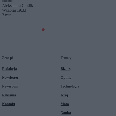
Aleksandra Cieślik
Wczoraj 19:33
3 min
Zero.pl
Tematy
Redakcja
Biznes
Newsletter
Opinie
Newsroom
Technologia
Reklama
Kraj
Kontakt
Moto
Nauka