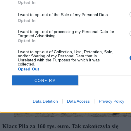
Opted In
I want to opt-out of the Sale of my Personal Data.
Opted In
I want to opt-out of processing my Personal Data for
Kraj
Targeted Advertising.
Opted In
I want to opt-out of Collection, Use, Retention, Sale,
and/or Sharing of my Personal Data that Is
Unrelated with the Purposes for which it was
collected.
Opted Out
CONFIRM
Data Deletion
Data Access
Privacy Policy
Klacz Pila za 160 tys. euro. Tak zakończyła się