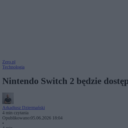
Zero.pl
Technologia
Nintendo Switch 2 będzie dostę
Arkadiusz Dziermański
4 min czytania
Opublikowano:
05.06.2026 18:04
•