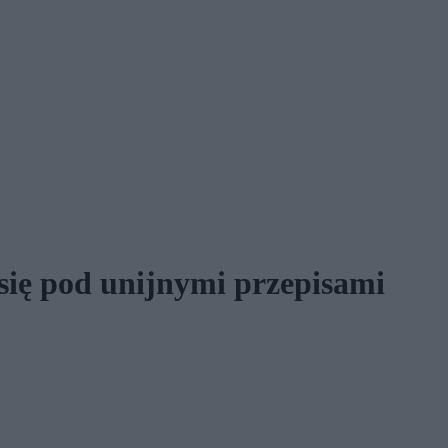
się pod unijnymi przepisami