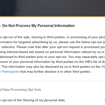
 -
Do Not Process My Personal Information
to opt-out of the sale, sharing to third parties, or processing of your per
formation for targeted advertising by us, please use the below opt-out s
r selection. Please note that after your opt-out request is processed y
eing interest-based ads based on personal information utilized by us or
disclosed to third parties prior to your opt-out. You may separately opt-
losure of your personal information by third parties on the IAB’s list of
. This information may also be disclosed by us to third parties on the
IA
Participants
that may further disclose it to other third parties.
l Data Processing Opt Outs
o opt-out of the Sharing of my personal data.