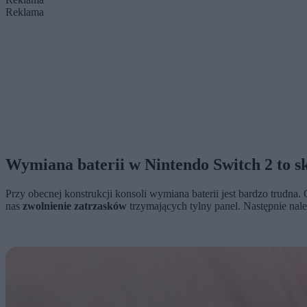
Reklama
Wymiana baterii w Nintendo Switch 2 to 
Przy obecnej konstrukcji konsoli wymiana baterii jest bardzo trudn
nas
zwolnienie zatrzasków
trzymających tylny panel. Następnie nal