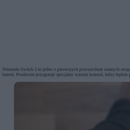
Nintendo Switch 2 to jedno z pierwszych powszechnie znanych urz
baterii. Producent przygotuje specjalny wariant konsoli, który będzie