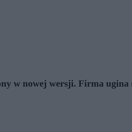
pny w nowej wersji. Firma ugina 