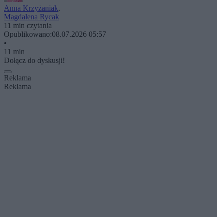
Anna Krzyżaniak
,
Magdalena Rycak
11 min czytania
Opublikowano:
08.07.2026 05:57
•
11 min
Dołącz do dyskusji!
Reklama
Reklama