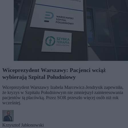
Wiceprezydent Warszawy: Pacjenci wciąż
wybierają Szpital Południowy
Wiceprezydent Warszawy Izabela Marcewicz-Jendrysik zapewniła,
że kryzys w Szpitalu Południowym nie zmniejszył zainteresowania
pacjentów tą placówką. Przez SOR przeszło więcej osób niż rok
wcześniej.
Krzysztof Jabłonowski