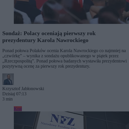
Sondaż: Polacy oceniają pierwszy rok
prezydentury Karola Nawrockiego
Ponad połowa Polaków ocenia Karola Nawrockiego co najmniej na
„czwórkę” – wynika z sondażu opublikowanego w piątek przez
„Rzeczpospolitą”. Ponad połowa badanych wystawiła prezydentowi
pozytywną ocenę za pierwszy rok prezydentury.
Krzysztof Jabłonowski
Dzisiaj 07:13
3 min
Kraj