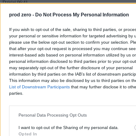
Dzisiaj 06:41
5 min
Reklama
prod zero -
Do Not Process My Personal Information
Reklama
If you wish to opt-out of the sale, sharing to third parties, or proce
your personal or sensitive information for targeted advertising by 
please use the below opt-out section to confirm your selection. Pl
that after your opt-out request is processed you may continue see
interest-based ads based on personal information utilized by us or
personal information disclosed to third parties prior to your opt-ou
may separately opt-out of the further disclosure of your personal
information by third parties on the IAB’s list of downstream partici
This information may also be disclosed by us to third parties on t
List of Downstream Participants
that may further disclose it to othe
parties.
Kraj
Personal Data Processing Opt Outs
I want to opt-out of the Sharing of my personal data.
Opted In