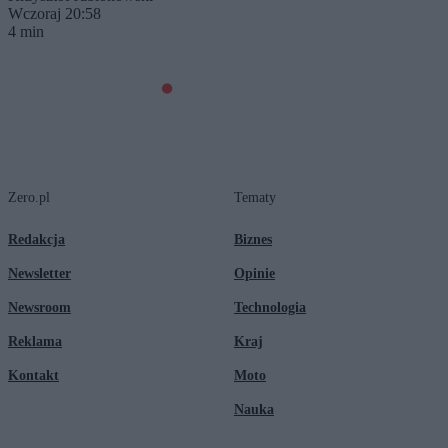
Wczoraj 20:58
4 min
Zero.pl
Tematy
Redakcja
Biznes
Newsletter
Opinie
Newsroom
Technologia
Reklama
Kraj
Kontakt
Moto
Nauka