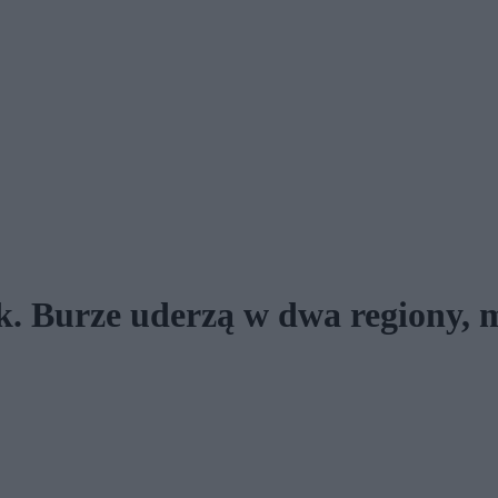
ek. Burze uderzą w dwa regiony, 