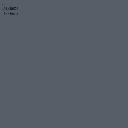
Reklama
Reklama