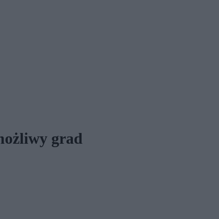
możliwy grad