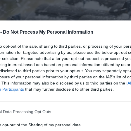
 -
Do Not Process My Personal Information
to opt-out of the sale, sharing to third parties, or processing of your per
formation for targeted advertising by us, please use the below opt-out s
r selection. Please note that after your opt-out request is processed y
eing interest-based ads based on personal information utilized by us or
disclosed to third parties prior to your opt-out. You may separately opt-
losure of your personal information by third parties on the IAB’s list of
. This information may also be disclosed by us to third parties on the
IA
Participants
that may further disclose it to other third parties.
l Data Processing Opt Outs
o opt-out of the Sharing of my personal data.