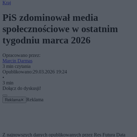
Kraj
PiS zdominował media
społecznościowe w ostatnim
tygodniu marca 2026
Opracowano przez:
Marcin Darmas
3 min czytania
Opublikowano:
29.03.2026 19:24
•
3 min
Dołącz do dyskusji!
Reklama
Reklama
✕
Z najnowszych danych opublikowanych przez Res Futura Data