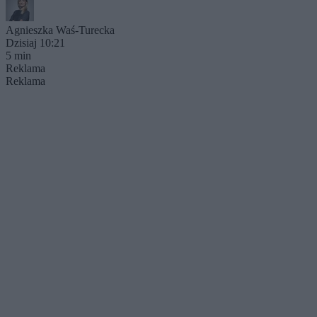
Agnieszka Waś-Turecka
Dzisiaj 10:21
5 min
Reklama
Reklama