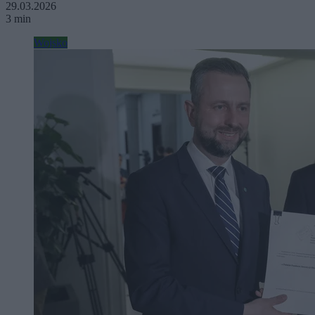
29.03.2026
3 min
Wojsko