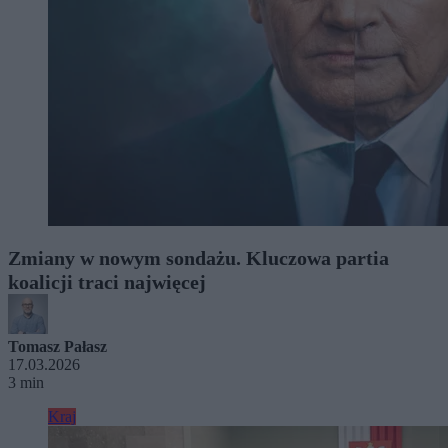
Zmiany w nowym sondażu. Kluczowa partia
koalicji traci najwięcej
Tomasz Pałasz
17.03.2026
3 min
Kraj