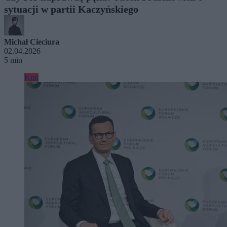
sytuacji w partii Kaczyńskiego
Michał Cieciura
02.04.2026
5 min
Kraj