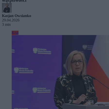
Kasjan Owsianko
29.04.2026
3 min
Kraj