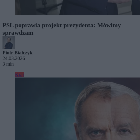
PSL poprawia projekt prezydenta: Mówimy
sprawdzam
Piotr Białczyk
24.03.2026
3 min
Kraj