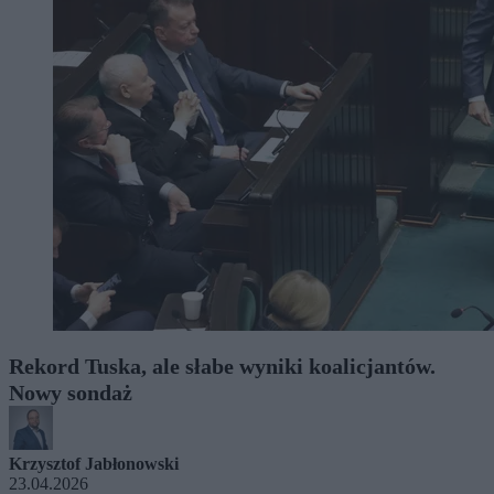
Rekord Tuska, ale słabe wyniki koalicjantów.
Nowy sondaż
Krzysztof Jabłonowski
23.04.2026