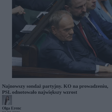
Najnowszy sondaż partyjny. KO na prowadzeniu,
PSL odnotowało największy wzrost
Olga Erenc