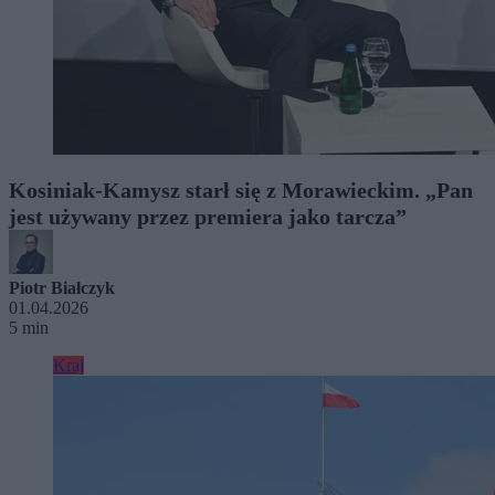
Kosiniak-Kamysz starł się z Morawieckim. „Pan
jest używany przez premiera jako tarcza”
Piotr Białczyk
01.04.2026
5 min
Kraj