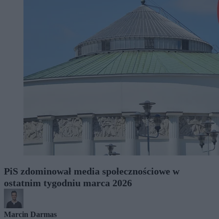
PiS zdominował media społecznościowe w
ostatnim tygodniu marca 2026
Marcin Darmas