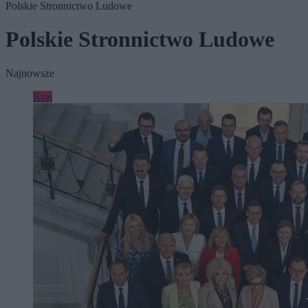
Polskie Stronnictwo Ludowe
Polskie Stronnictwo Ludowe
Najnowsze
Kraj