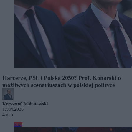
Harcerze, PSL i Polska 2050? Prof. Konarski o
możliwych scenariuszach w polskiej polityce
Krzysztof Jabłonowski
17.04.2026
4 min
Kraj