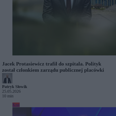
Jacek Protasiewicz trafił do szpitala. Polityk
został członkiem zarządu publicznej placówki
Patryk Słowik
25.05.2026
10 min
Kraj