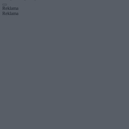
Reklama
Reklama