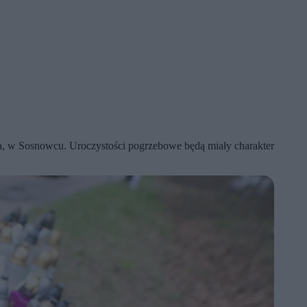
, w Sosnowcu. Uroczystości pogrzebowe będą miały charakter