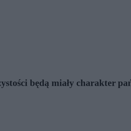
ystości będą miały charakter p