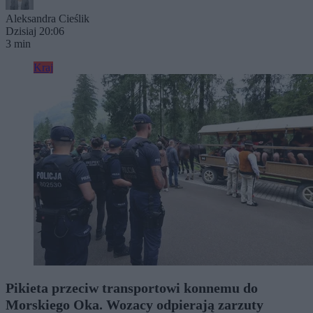
Aleksandra Cieślik
Dzisiaj 20:06
3 min
Kraj
Pikieta przeciw transportowi konnemu do
Morskiego Oka. Wozacy odpierają zarzuty