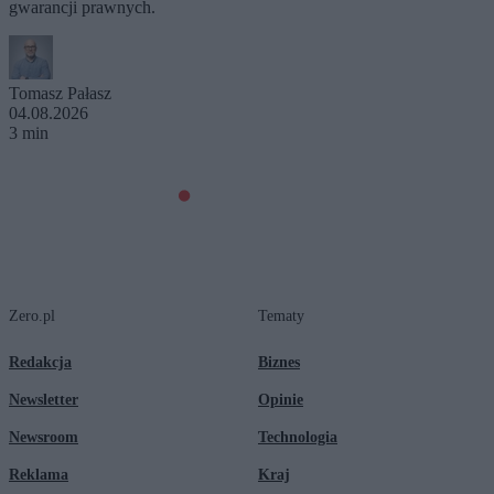
gwarancji prawnych.
Tomasz Pałasz
04.08.2026
3 min
Zero.pl
Tematy
Redakcja
Biznes
Newsletter
Opinie
Newsroom
Technologia
Reklama
Kraj