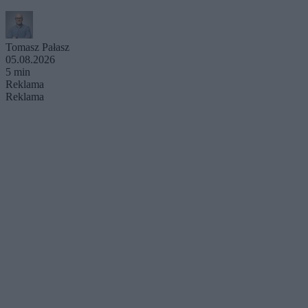
Tomasz Pałasz
05.08.2026
5 min
Reklama
Reklama