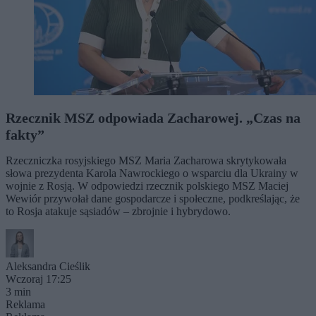
Rzecznik MSZ odpowiada Zacharowej. „Czas na
fakty”
Rzeczniczka rosyjskiego MSZ Maria Zacharowa skrytykowała
słowa prezydenta Karola Nawrockiego o wsparciu dla Ukrainy w
wojnie z Rosją. W odpowiedzi rzecznik polskiego MSZ Maciej
Wewiór przywołał dane gospodarcze i społeczne, podkreślając, że
to Rosja atakuje sąsiadów – zbrojnie i hybrydowo.
Aleksandra Cieślik
Wczoraj 17:25
3 min
Reklama