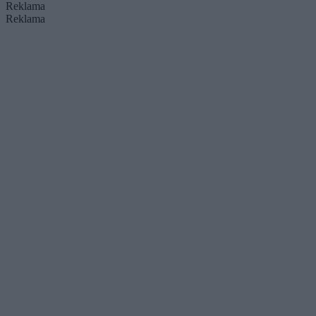
Reklama
Reklama