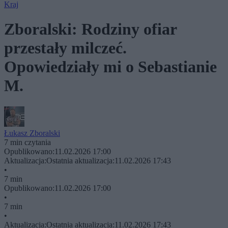
Kraj
Zboralski: Rodziny ofiar
przestały milczeć.
Opowiedziały mi o Sebastianie
M.
Łukasz Zboralski
7 min czytania
Opublikowano:
11.02.2026 17:00
Aktualizacja:
Ostatnia aktualizacja:
11.02.2026 17:43
•
7 min
Opublikowano:
11.02.2026 17:00
•
7 min
•
Aktualizacja:
Ostatnia aktualizacja:
11.02.2026 17:43