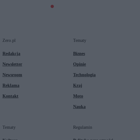
Zero.pl
Tematy
Redakcja
Biznes
Newsletter
Opinie
Newsroom
Technologia
Reklama
Kraj
Kontakt
Moto
Nauka
Tematy
Regulamin