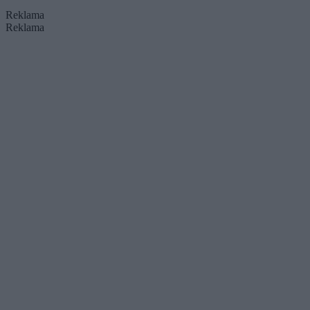
Reklama
Reklama