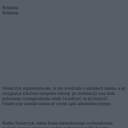
Reklama
Reklama
Stolarczyk argumentowała, że nie wiedziała o udziałach miasta, a jej
rezygnacja (złożona niespełna miesiąc po nominacji) oraz brak
pobranego wynagrodzenia miały świadczyć na jej korzyść.
Ostatecznie mandat uratował wyrok sądu administracyjnego.
Radna Stolarczyk, mimo braku kierunkowego wykształcenia,