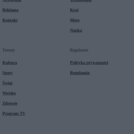
Reklama
Kraj
Kontakt
Moto
Nauka
Tematy
Regulamin
Kultura
Polityka prywatności
Sport
Regulamin
Świat
Wojsko
Zdrowie
Program TV