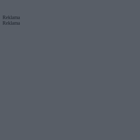
Reklama
Reklama