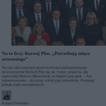
Na to liczy Rozwój Plus. „Potrzebują mięsa
armatniego”
Na rok i dwa miesiące przed wyborami parlamentarnymi
stowarzyszenie Rozwój Plus ma ok. 6 proc. poparcia. Jak
zapowiada Mateusz Morawiecki, to dopiero początek. – Jest
zainteresowanie – słyszymy wśród jego stronników. Pozostaje
jednak wiele niewiadomych.
Kasjan Owsianko