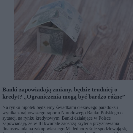
Banki zapowiadają zmiany, będzie trudniej o
kredyt? „Ograniczenia mogą być bardzo różne”
Na rynku hipotek będziemy świadkami ciekawego paradoksu –
wynika z najnowszego raportu Narodowego Banku Polskiego o
sytuacji na rynku kredytowym. Banki działające w Polsce
zapowiadają, że w III kwartale zaostrzą kryteria przyznawania
finansowania na zakup własnego M. Jednocześnie spodziewają się,