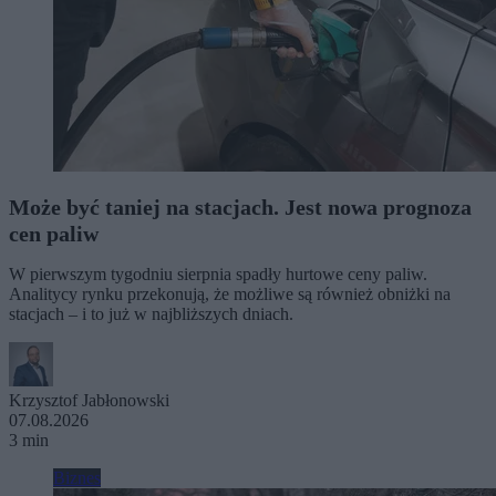
Może być taniej na stacjach. Jest nowa prognoza
cen paliw
W pierwszym tygodniu sierpnia spadły hurtowe ceny paliw.
Analitycy rynku przekonują, że możliwe są również obniżki na
stacjach – i to już w najbliższych dniach.
Krzysztof Jabłonowski
07.08.2026
3 min
Biznes