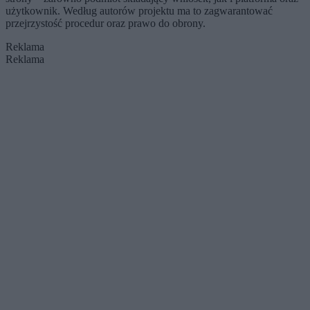
użytkownik. Według autorów projektu ma to zagwarantować
przejrzystość procedur oraz prawo do obrony.
Reklama
Reklama