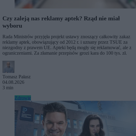
Czy zaleją nas reklamy aptek? Rząd nie miał
wyboru
Rada Ministrów przyjęła projekt ustawy znoszący całkowity zakaz
reklamy aptek, obowiązujący od 2012 r. i uznany przez TSUE za
niezgodny z prawem UE. Apteki będą mogły się reklamować, ale z
ograniczeniami. Za złamanie przepisów grozi kara do 100 tys. zł.
Tomasz Pałasz
04.08.2026
3 min
Zdrowie