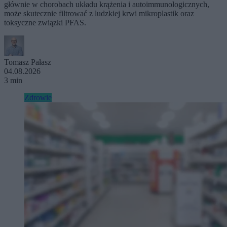
głównie w chorobach układu krążenia i autoimmunologicznych,
może skutecznie filtrować z ludzkiej krwi mikroplastik oraz
toksyczne związki PFAS.
Tomasz Pałasz
04.08.2026
3 min
Zdrowie