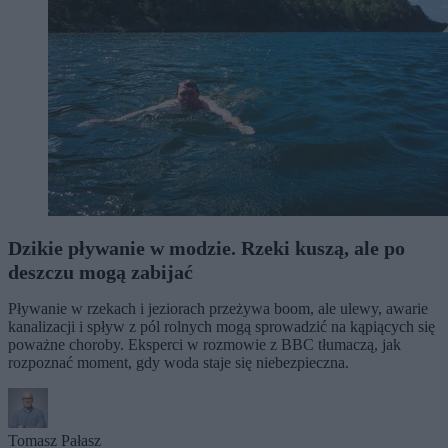
Dzikie pływanie w modzie. Rzeki kuszą, ale po
deszczu mogą zabijać
Pływanie w rzekach i jeziorach przeżywa boom, ale ulewy, awarie
kanalizacji i spływ z pól rolnych mogą sprowadzić na kąpiących się
poważne choroby. Eksperci w rozmowie z BBC tłumaczą, jak
rozpoznać moment, gdy woda staje się niebezpieczna.
Tomasz Pałasz