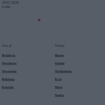
30.07.2026
4 min
Zero.pl
Tematy
Redakcja
Biznes
Newsletter
Opinie
Newsroom
Technologia
Reklama
Kraj
Kontakt
Moto
Nauka