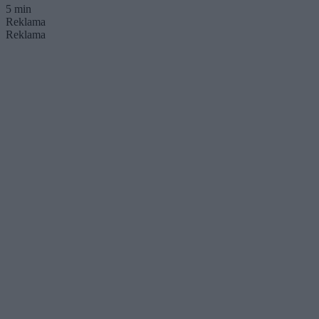
5 min
Reklama
Reklama