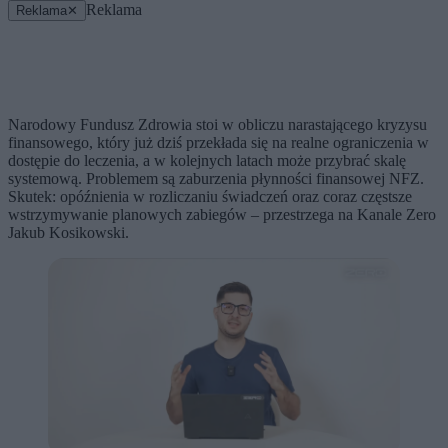
Reklama
Reklama
✕
Narodowy Fundusz Zdrowia stoi w obliczu narastającego kryzysu
finansowego, który już dziś przekłada się na realne ograniczenia w
dostępie do leczenia, a w kolejnych latach może przybrać skalę
systemową. Problemem są zaburzenia płynności finansowej NFZ.
Skutek: opóźnienia w rozliczaniu świadczeń oraz coraz częstsze
wstrzymywanie planowych zabiegów – przestrzega na Kanale Zero
Jakub Kosikowski.