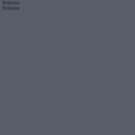
Reklama
Reklama