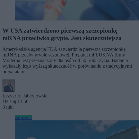
W USA zatwierdzono pierwszą szczepionkę
mRNA przeciwko grypie. Jest skuteczniejsza
Amerykańska agencja FDA zatwierdziła pierwszą szczepionkę
mRNA przeciw grypie sezonowej. Preparat mFLUSIVA firmy
Moderna jest przeznaczony dla osób od 50. roku życia. Badania
wykazały jego wyższą skuteczność w porównaniu z tradycyjnymi
preparatami.
Krzysztof Jabłonowski
Dzisiaj 13:50
3 min
Zdrowie