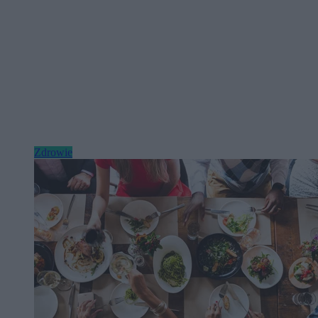
Zdrowie