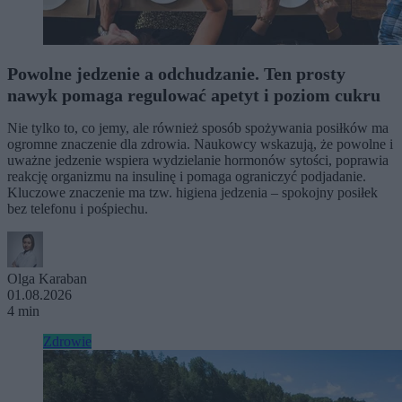
Powolne jedzenie a odchudzanie. Ten prosty
nawyk pomaga regulować apetyt i poziom cukru
Nie tylko to, co jemy, ale również sposób spożywania posiłków ma
ogromne znaczenie dla zdrowia. Naukowcy wskazują, że powolne i
uważne jedzenie wspiera wydzielanie hormonów sytości, poprawia
reakcję organizmu na insulinę i pomaga ograniczyć podjadanie.
Kluczowe znaczenie ma tzw. higiena jedzenia – spokojny posiłek
bez telefonu i pośpiechu.
Olga Karaban
01.08.2026
4 min
Zdrowie