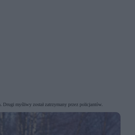
a. Drugi myśliwy został zatrzymany przez policjantów.