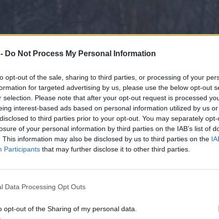
 -
Do Not Process My Personal Information
to opt-out of the sale, sharing to third parties, or processing of your per
formation for targeted advertising by us, please use the below opt-out s
r selection. Please note that after your opt-out request is processed y
eing interest-based ads based on personal information utilized by us or
disclosed to third parties prior to your opt-out. You may separately opt-
losure of your personal information by third parties on the IAB’s list of
. This information may also be disclosed by us to third parties on the
IA
Participants
that may further disclose it to other third parties.
l Data Processing Opt Outs
o opt-out of the Sharing of my personal data.