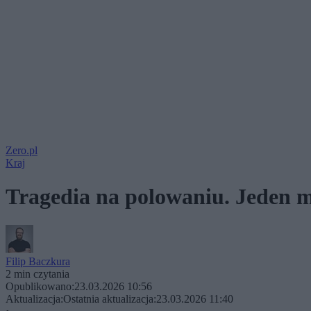
Zero.pl
Kraj
Tragedia na polowaniu. Jeden m
Filip Baczkura
2 min czytania
Opublikowano:
23.03.2026 10:56
Aktualizacja:
Ostatnia aktualizacja:
23.03.2026 11:40