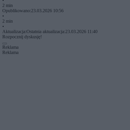
•
2 min
Opublikowano:
23.03.2026 10:56
•
2 min
•
Aktualizacja:
Ostatnia aktualizacja:
23.03.2026 11:40
Rozpocznij dyskusję!
Reklama
Reklama