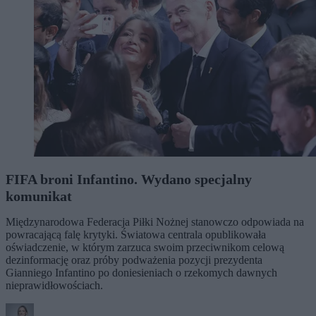
FIFA broni Infantino. Wydano specjalny
komunikat
Międzynarodowa Federacja Piłki Nożnej stanowczo odpowiada na
powracającą falę krytyki. Światowa centrala opublikowała
oświadczenie, w którym zarzuca swoim przeciwnikom celową
dezinformację oraz próby podważenia pozycji prezydenta
Gianniego Infantino po doniesieniach o rzekomych dawnych
nieprawidłowościach.