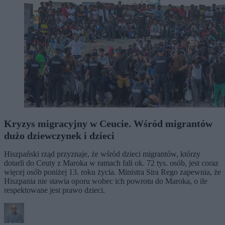
Kryzys migracyjny w Ceucie. Wśród migrantów
dużo dziewczynek i dzieci
Hiszpański rząd przyznaje, że wśród dzieci migrantów, którzy
dotarli do Ceuty z Maroka w ramach fali ok. 72 tys. osób, jest coraz
więcej osób poniżej 13. roku życia. Ministra Sira Rego zapewnia, że
Hiszpania nie stawia oporu wobec ich powrotu do Maroka, o ile
respektowane jest prawo dzieci.