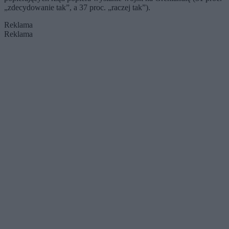
„zdecydowanie tak”, a 37 proc. „raczej tak”).
Reklama
Reklama