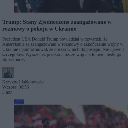
Trump: Stany Zjednoczone zaangażowane w
rozmowy o pokoju w Ukrainie
Prezydent USA Donald Trump powiedział w czwartek, że
Amerykanie są zaangażowani w rozmowy o zakończeniu wojny w
Ukrainie i poinformował, że doszło w nich do postępu. Nie ujawnił
szczegółów. Wyraził też przekonanie, że wojna z Iranem niedługo
się zakończy.
Krzysztof Jabłonowski
Wczoraj 06:56
3 min
Świat