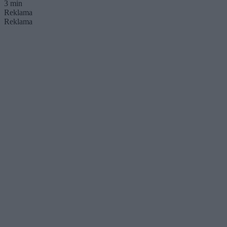
3 min
Reklama
Reklama