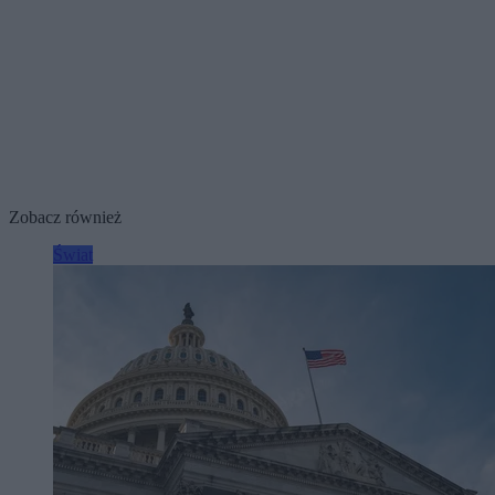
Zobacz również
Świat