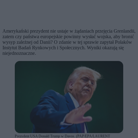
Amerykański prezydent nie ustaje w żądaniach przejęcia Grenlandii,
zatem czy państwa europejskie powinny wysłać wojska, aby bronić
wysyp zależnej od Danii? O zdanie w tej sprawie zapytał Polaków
Instytut Badań Rynkowych i Społecznych. Wyniki okazują się
niejednoznaczne.
Prezydent USA Donald Trump w Davos. (PAP/EPA/LAURENT