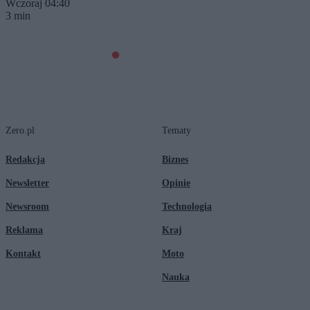
Wczoraj 04:40
3 min
Zero.pl
Tematy
Redakcja
Biznes
Newsletter
Opinie
Newsroom
Technologia
Reklama
Kraj
Kontakt
Moto
Nauka