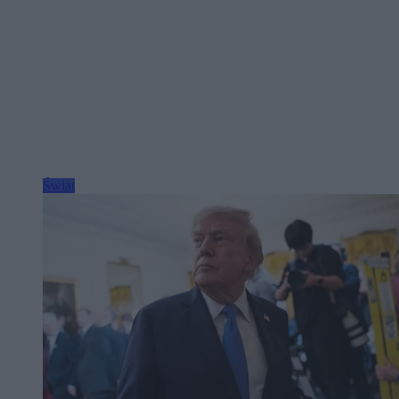
Świat