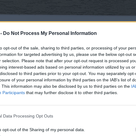
 -
Do Not Process My Personal Information
to opt-out of the sale, sharing to third parties, or processing of your per
formation for targeted advertising by us, please use the below opt-out s
r selection. Please note that after your opt-out request is processed y
eing interest-based ads based on personal information utilized by us or
disclosed to third parties prior to your opt-out. You may separately opt-
losure of your personal information by third parties on the IAB’s list of
. This information may also be disclosed by us to third parties on the
IA
Participants
that may further disclose it to other third parties.
l Data Processing Opt Outs
o opt-out of the Sharing of my personal data.