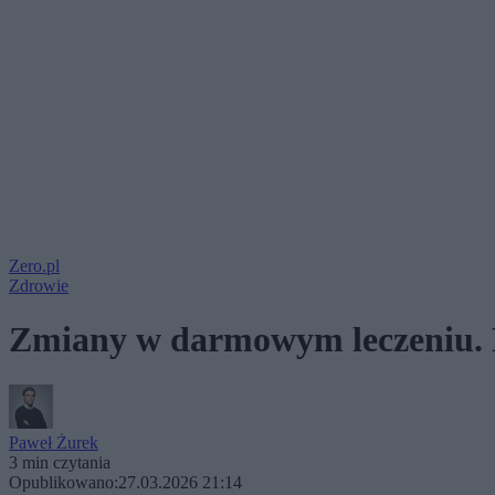
Zero.pl
Zdrowie
Zmiany w darmowym leczeniu. P
Paweł Żurek
3 min czytania
Opublikowano:
27.03.2026 21:14