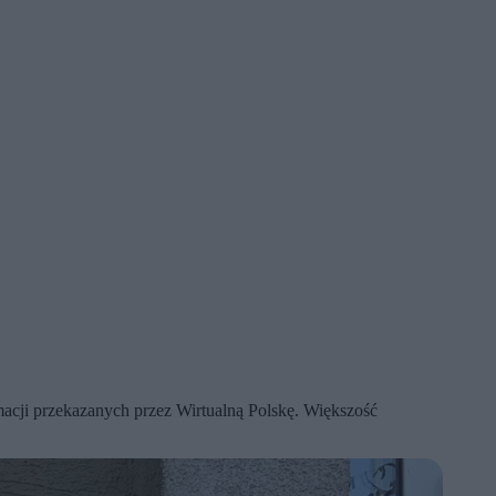
macji przekazanych przez Wirtualną Polskę. Większość