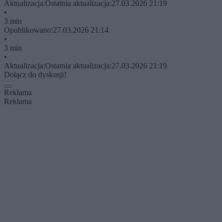
Aktualizacja:
Ostatnia aktualizacja:
27.03.2026 21:19
•
3 min
Opublikowano:
27.03.2026 21:14
•
3 min
•
Aktualizacja:
Ostatnia aktualizacja:
27.03.2026 21:19
Dołącz do dyskusji!
Reklama
Reklama