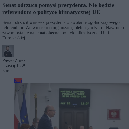
Senat odrzuca pomysł prezydenta. Nie będzie
referendum o polityce klimatycznej UE
Senat odrzucił wniosek prezydenta o zwołanie ogólnokrajowego
referendum. We wniosku o organizację plebiscytu Karol Nawrocki
zawarł pytanie na temat obecnej polityki klimatycznej Unii
Europejskiej.
Paweł Żurek
Dzisiaj 15:29
3 min
Kraj