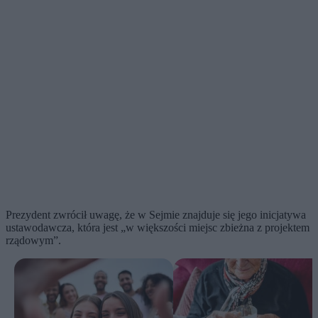
Prezydent zwrócił uwagę, że w Sejmie znajduje się jego inicjatywa
ustawodawcza, która jest „w większości miejsc zbieżna z projektem
rządowym”.