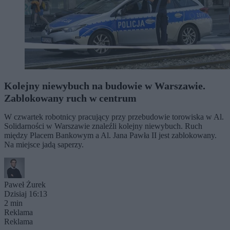
Kolejny niewybuch na budowie w Warszawie.
Zablokowany ruch w centrum
W czwartek robotnicy pracujący przy przebudowie torowiska w Al.
Solidarności w Warszawie znaleźli kolejny niewybuch. Ruch
między Placem Bankowym a Al. Jana Pawła II jest zablokowany.
Na miejsce jadą saperzy.
Paweł Żurek
Dzisiaj 16:13
2 min
Reklama
Reklama