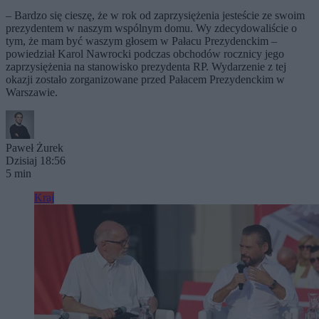
– Bardzo się cieszę, że w rok od zaprzysiężenia jesteście ze swoim
prezydentem w naszym wspólnym domu. Wy zdecydowaliście o
tym, że mam być waszym głosem w Pałacu Prezydenckim –
powiedział Karol Nawrocki podczas obchodów rocznicy jego
zaprzysiężenia na stanowisko prezydenta RP. Wydarzenie z tej
okazji zostało zorganizowane przed Pałacem Prezydenckim w
Warszawie.
Paweł Żurek
Dzisiaj 18:56
5 min
Kraj