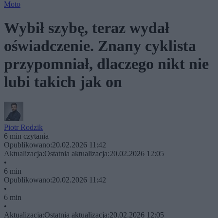
Moto
Wybił szybę, teraz wydał
oświadczenie. Znany cyklista
przypomniał, dlaczego nikt nie
lubi takich jak on
Piotr Rodzik
6 min czytania
Opublikowano:
20.02.2026 11:42
Aktualizacja:
Ostatnia aktualizacja:
20.02.2026 12:05
•
6 min
Opublikowano:
20.02.2026 11:42
•
6 min
•
Aktualizacja:
Ostatnia aktualizacja:
20.02.2026 12:05