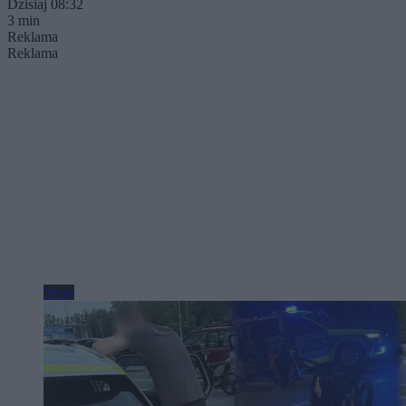
Dzisiaj 08:32
3 min
Reklama
Reklama
Moto