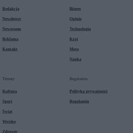
Redakcja
Biznes
Newsletter
Opinie
Newsroom
Technologia
Reklama
Kraj
Kontakt
Moto
Nauka
Tematy
Regulamin
Kultura
Polityka prywatności
Sport
Regulamin
Świat
Wojsko
Zdrowie