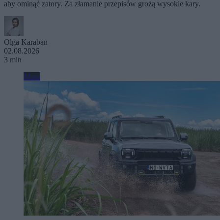
aby ominąć zatory. Za złamanie przepisów grożą wysokie kary.
Olga Karaban
02.08.2026
3 min
Moto