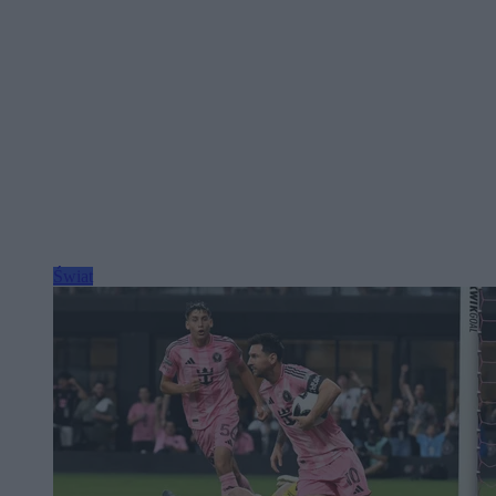
Świat