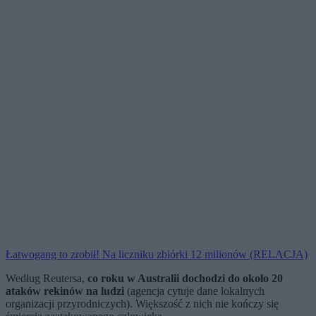
Łatwogang to zrobił! Na liczniku zbiórki 12 milionów (RELACJA)
Według Reutersa,
co roku w Australii dochodzi do około 20
ataków rekinów na ludzi
(agencja cytuje dane lokalnych
organizacji przyrodniczych). Większość z nich nie kończy się