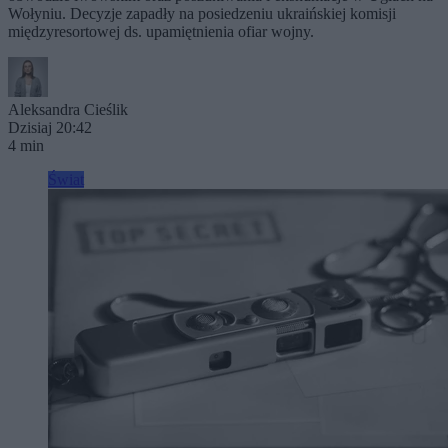
Wołyniu. Decyzje zapadły na posiedzeniu ukraińskiej komisji
międzyresortowej ds. upamiętnienia ofiar wojny.
Aleksandra Cieślik
Dzisiaj 20:42
4 min
Świat