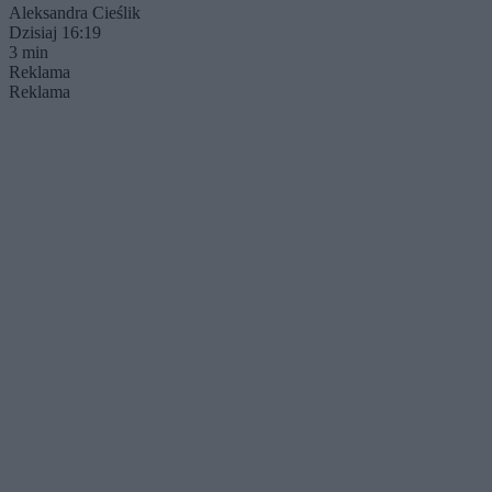
Aleksandra Cieślik
Dzisiaj 16:19
3 min
Reklama
Reklama