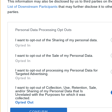
This information may also be disclosed by us to third parties on t
List of Downstream Participants
that may further disclose it to othe
parties.
Personal Data Processing Opt Outs
Świat
I want to opt-out of the Sharing of my personal data.
Opted In
I want to opt-out of the Sale of my Personal Data.
Opted In
I want to opt-out of processing my Personal Data for
Targeted Advertising.
Opted In
I want to opt-out of Collection, Use, Retention, Sale,
and/or Sharing of my Personal Data that Is
Unrelated with the Purposes for which it was
collected.
Opted Out
CONFIRM