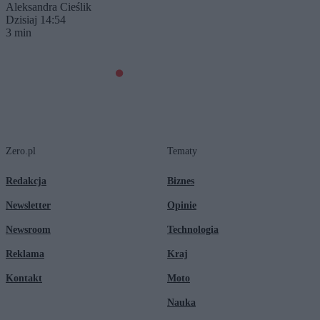
Aleksandra Cieślik
Dzisiaj 14:54
3 min
Zero.pl
Tematy
Redakcja
Biznes
Newsletter
Opinie
Newsroom
Technologia
Reklama
Kraj
Kontakt
Moto
Nauka