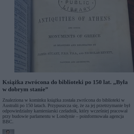
Książka zwrócona do biblioteki po 150 lat. „Była
w dobrym stanie”
Znaleziona w kominku książka została zwrócona do biblioteki w
Australii po 150 latach. Przypuszcza się, że za jej przetrzymanie był
odpowiedzialny kamieniarski czeladnik, który wcześniej pracował
przy budowie parlamentu w Londynie – poinformowała agencja
BBC.