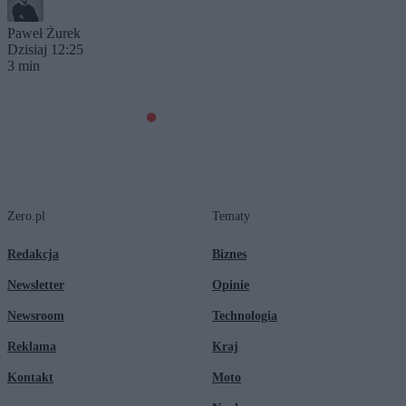
Paweł Żurek
Dzisiaj 12:25
3 min
Zero.pl
Tematy
Redakcja
Biznes
Newsletter
Opinie
Newsroom
Technologia
Reklama
Kraj
Kontakt
Moto