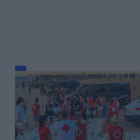
Świat