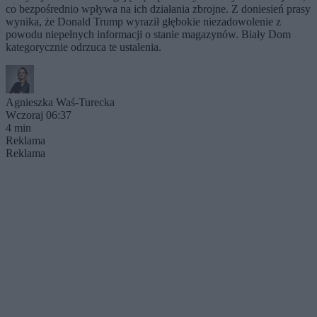
co bezpośrednio wpływa na ich działania zbrojne. Z doniesień prasy
wynika, że Donald Trump wyraził głębokie niezadowolenie z
powodu niepełnych informacji o stanie magazynów. Biały Dom
kategorycznie odrzuca te ustalenia.
Agnieszka Waś-Turecka
Wczoraj 06:37
4 min
Reklama
Reklama