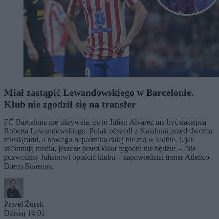
Miał zastąpić Lewandowskiego w Barcelonie.
Klub nie zgodził się na transfer
FC Barcelona nie ukrywała, że to Julian Alvarez ma być następcą
Roberta Lewandowskiego. Polak odszedł z Katalonii przed dwoma
miesiącami, a nowego napastnika dalej nie ma w klubie. I, jak
informują media, jeszcze przed kilka tygodni nie będzie. – Nie
pozwolimy Julianowi opuścić klubu – zapowiedział trener Atletico
Diego Simeone.
Paweł Żurek
Dzisiaj 14:01