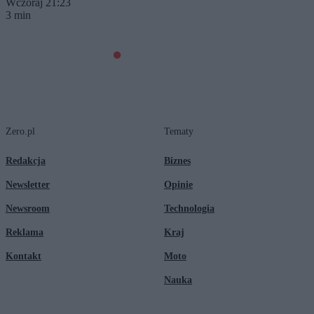
Wczoraj 21:23
3 min
Zero.pl
Tematy
Redakcja
Biznes
Newsletter
Opinie
Newsroom
Technologia
Reklama
Kraj
Kontakt
Moto
Nauka