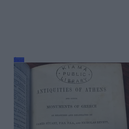
Świat