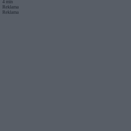
4 min
Reklama
Reklama