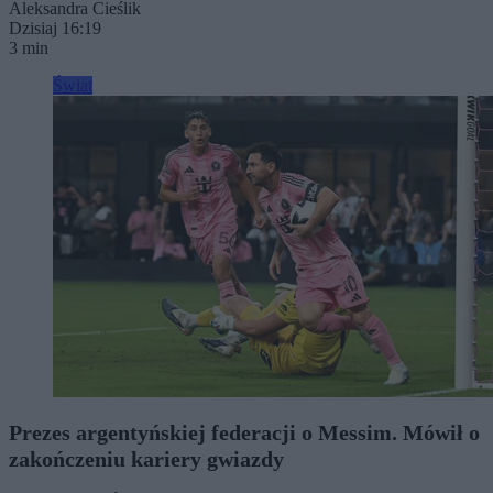
Aleksandra Cieślik
Dzisiaj 16:19
3 min
Świat
Prezes argentyńskiej federacji o Messim. Mówił o
zakończeniu kariery gwiazdy