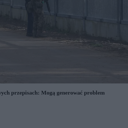
nowych przepisach: Mogą generować problem