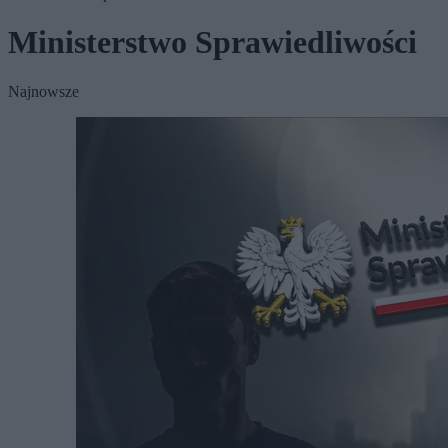
Ministerstwo Sprawiedliwości
Najnowsze