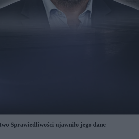
stwo Sprawiedliwości ujawniło jego dane