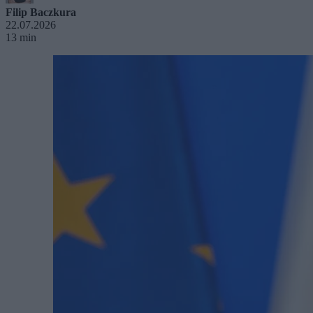
Filip Baczkura
22.07.2026
13 min