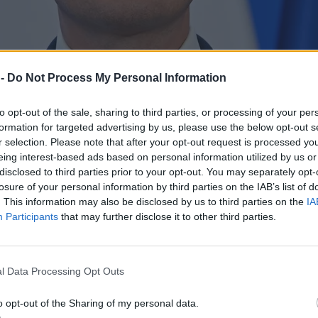
 -
Do Not Process My Personal Information
to opt-out of the sale, sharing to third parties, or processing of your per
formation for targeted advertising by us, please use the below opt-out s
r selection. Please note that after your opt-out request is processed y
eing interest-based ads based on personal information utilized by us or
disclosed to third parties prior to your opt-out. You may separately opt-
losure of your personal information by third parties on the IAB’s list of
. This information may also be disclosed by us to third parties on the
IA
Participants
that may further disclose it to other third parties.
Sejmu. Czekał rok
l Data Processing Opt Outs
o opt-out of the Sharing of my personal data.