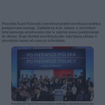
Prezydent Karol Nawrocki zawetował projekt nowelizacji kodeksu
postępowania karnego. Zakładał on m.in. zmiany w procedurze
tymczasowego aresztowania oraz w zakresie prawa podejrzanego
do obrony. Rząd określał nowelizację jako największą zmianę w
procedurze karnej od czasu jej uchwalenia.
Prezydent RP Karol Nawrocki podczas spotkania z mieszkańcami powiatu