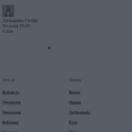
Aleksandra Cieślik
Wczoraj 19:20
4 min
Zero.pl
Tematy
Redakcja
Biznes
Newsletter
Opinie
Newsroom
Technologia
Reklama
Kraj