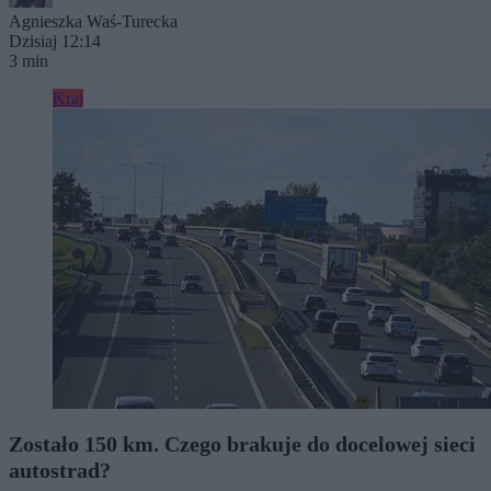
Agnieszka Waś-Turecka
Dzisiaj 12:14
3 min
Kraj
Zostało 150 km. Czego brakuje do docelowej sieci
autostrad?