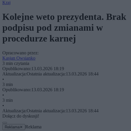
Kraj
Kolejne weto prezydenta. Brak
podpisu pod zmianami w
procedurze karnej
Opracowano przez:
Kasjan Owsianko
3 min czytania
Opublikowano:
13.03.2026 18:19
Aktualizacja:
Ostatnia aktualizacja:
13.03.2026 18:44
•
3 min
Opublikowano:
13.03.2026 18:19
•
3 min
•
Aktualizacja:
Ostatnia aktualizacja:
13.03.2026 18:44
Dołącz do dyskusji!
Reklama
Reklama
✕