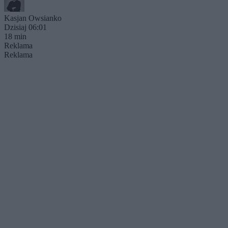
Kasjan Owsianko
Dzisiaj 06:01
18 min
Reklama
Reklama