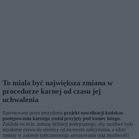
To miała być największa zmiana w
procedurze karnej od czasu jej
uchwalenia
Zawetowany przez prezydenta
projekt nowelizacji kodeksu
postępowania karnego został przyjęty pod koniec lutego
.
Zakłada on m.in. zmianę definicji podejrzanego, aby możliwe było
uzyskanie prawa do obrońcy od momentu zatrzymania, a także
zmiany w zakresie tymczasowego aresztowania oraz możliwości