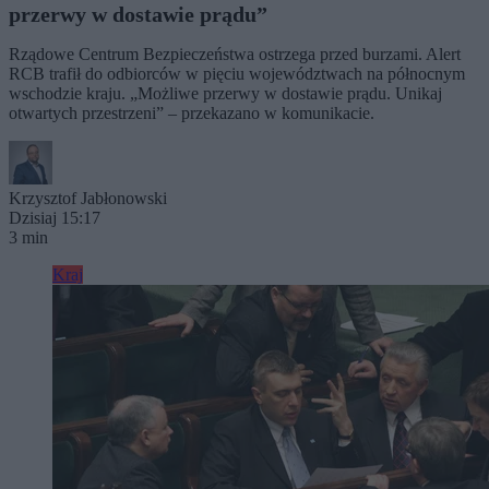
przerwy w dostawie prądu”
Rządowe Centrum Bezpieczeństwa ostrzega przed burzami. Alert
RCB trafił do odbiorców w pięciu województwach na północnym
wschodzie kraju. „Możliwe przerwy w dostawie prądu. Unikaj
otwartych przestrzeni” – przekazano w komunikacie.
Krzysztof Jabłonowski
Dzisiaj 15:17
3 min
Kraj