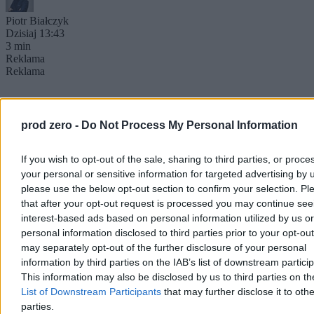
Piotr Białczyk
Dzisiaj 13:43
3 min
Reklama
Reklama
prod zero -
Do Not Process My Personal Information
If you wish to opt-out of the sale, sharing to third parties, or proce
your personal or sensitive information for targeted advertising by 
please use the below opt-out section to confirm your selection. Pl
that after your opt-out request is processed you may continue see
interest-based ads based on personal information utilized by us or
personal information disclosed to third parties prior to your opt-ou
may separately opt-out of the further disclosure of your personal
Kraj
information by third parties on the IAB’s list of downstream partici
This information may also be disclosed by us to third parties on t
List of Downstream Participants
that may further disclose it to othe
parties.