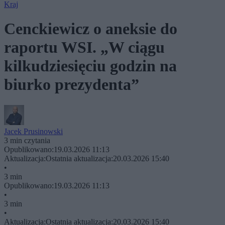
Kraj
Cenckiewicz o aneksie do
raportu WSI. „W ciągu
kilkudziesięciu godzin na
biurko prezydenta”
Jacek Prusinowski
3 min czytania
Opublikowano:
19.03.2026 11:13
Aktualizacja:
Ostatnia aktualizacja:
20.03.2026 15:40
•
3 min
Opublikowano:
19.03.2026 11:13
•
3 min
•
Aktualizacja:
Ostatnia aktualizacja:
20.03.2026 15:40