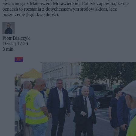
związanego z Mateuszem Morawieckim. Polityk zapewnia, że nie
oznacza to rozstania z dotychczasowym środowiskiem, lecz
poszerzenie jego działalności.
Piotr Białczyk
Dzisiaj 12:26
3 min
Kraj