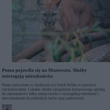
Puma pojawiła się na Mazowszu. Służby
ostrzegają mieszkańców
Pumę zauważono w okolicach wsi Osiek-Wólka w powiecie
ciechanowskim. Lokalne służby zarządzania kryzysowego apelują
do mieszkańców kilku miejscowości o szczególną ostrożność i
niewchodzenie do pobliskich lasów oraz zadrzewień.