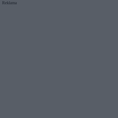
Reklama